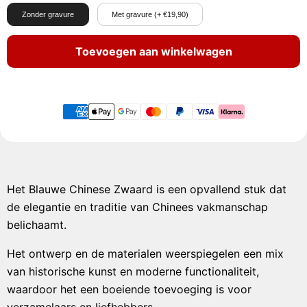
Zonder gravure
Met gravure (+ €19,90)
Toevoegen aan winkelwagen
Het Blauwe Chinese Zwaard is een opvallend stuk dat
de elegantie en traditie van Chinees vakmanschap
belichaamt.
Het ontwerp en de materialen weerspiegelen een mix
van historische kunst en moderne functionaliteit,
waardoor het een boeiende toevoeging is voor