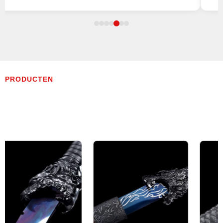
PRODUCTEN