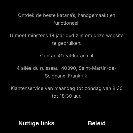
Ontdek de beste katana’s, handgemaakt en
functioneel.
U moet minstens 18 jaar oud zijn om deze website
te gebruiken.
Contact@real-katana.nl
4 allée du ruisseau, 40390, Saint-Martin-de-
Seignanx, Frankrijk.
Klantenservice van maandag tot zondag van 8:30
tot 18:30 uur.
Nuttige links
Beleid