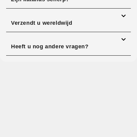
Verzendt u wereldwijd
Heeft u nog andere vragen?