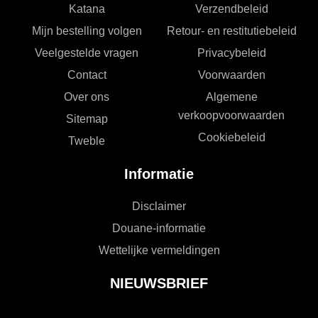
Katana
Verzendbeleid
Mijn bestelling volgen
Retour- en restitutiebeleid
Veelgestelde vragen
Privacybeleid
Contact
Voorwaarden
Over ons
Algemene
verkoopvoorwaarden
Sitemap
Cookiebeleid
Tweble
Informatie
Disclaimer
Douane-informatie
Wettelijke vermeldingen
NIEUWSBRIEF