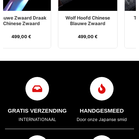
Wolf Hoofd Chinese
Tijgerkop Chinese
Blauwe Zwaard
Blauwe Zwaard
499,00
€
499,00
€
GRATIS VERZENDING
HANDGESMEED
INTERNATIONAAL
Door onze Japanse smid