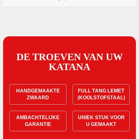
DE TROEVEN VAN UW
KATANA
HANDGEMAAKTE
FULL TANG LEMET
ZWAARD
(KOOLSTOFSTAAL)
AMBACHTELIJKE
UNIEK STUK VOOR
GARANTIE
U GEMAAKT