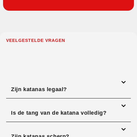
VEELGESTELDE VRAGEN
Zijn katanas legaal?
Is de tang van de katana volledig?
Zijn katanas scherp?