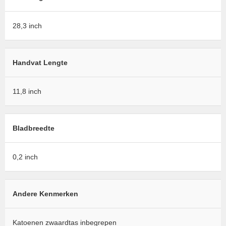
28,3 inch
Handvat Lengte
11,8 inch
Bladbreedte
0,2 inch
Andere Kenmerken
Katoenen zwaardtas inbegrepen