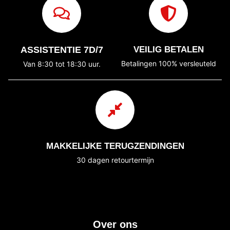
ASSISTENTIE 7D/7
VEILIG BETALEN
Betalingen 100% versleuteld
Van 8:30 tot 18:30 uur.
MAKKELIJKE TERUGZENDINGEN
30 dagen retourtermijn
Over ons