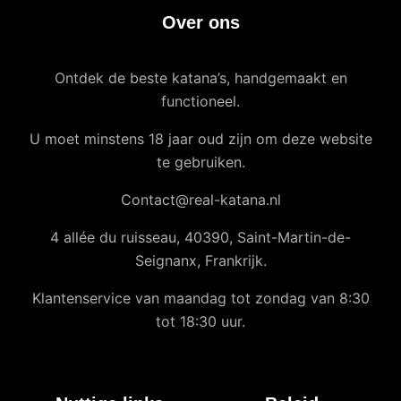
Over ons
Ontdek de beste katana’s, handgemaakt en
functioneel.
U moet minstens 18 jaar oud zijn om deze website
te gebruiken.
Contact@real-katana.nl
4 allée du ruisseau, 40390, Saint-Martin-de-
Seignanx, Frankrijk.
Klantenservice van maandag tot zondag van 8:30
tot 18:30 uur.