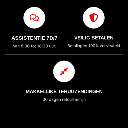
ASSISTENTIE 7D/7
VEILIG BETALEN
Betalingen 100% versleuteld
Van 8:30 tot 18:30 uur.
MAKKELIJKE TERUGZENDINGEN
30 dagen retourtermijn