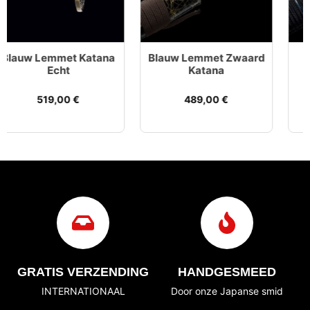
Blauw Lemmet Zwaard
Katana Blue
Katana
519,00
€
489,00
€
GRATIS VERZENDING
HANDGESMEED
INTERNATIONAAL
Door onze Japanse smid