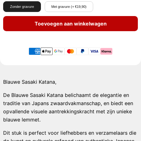
Zonder gravure
Met gravure (+ €19,90)
Toevoegen aan winkelwagen
Blauwe Sasaki Katana,
De Blauwe Sasaki Katana belichaamt de elegantie en
traditie van Japans zwaardvakmanschap, en biedt een
opvallende visuele aantrekkingskracht met zijn unieke
blauwe lemmet.
Dit stuk is perfect voor liefhebbers en verzamelaars die