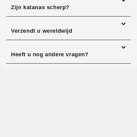
Zijn katanas scherp?
Verzendt u wereldwijd
Heeft u nog andere vragen?