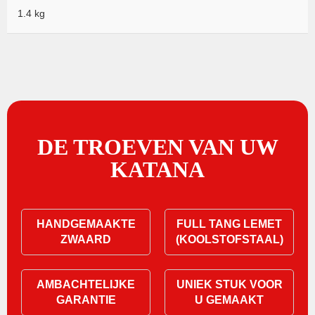
1.4 kg
DE TROEVEN VAN UW
KATANA
HANDGEMAAKTE
FULL TANG LEMET
ZWAARD
(KOOLSTOFSTAAL)
AMBACHTELIJKE
UNIEK STUK VOOR
GARANTIE
U GEMAAKT