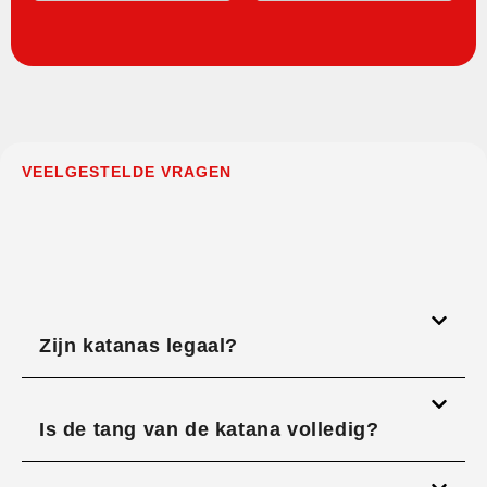
VEELGESTELDE VRAGEN
Zijn katanas legaal?
Is de tang van de katana volledig?