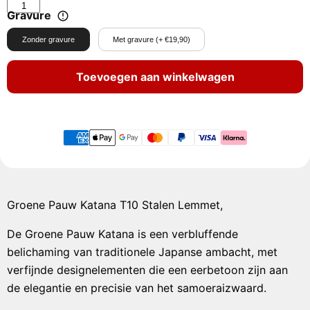
Gravure
Zonder gravure
Met gravure (+ €19,90)
Toevoegen aan winkelwagen
Groene Pauw Katana T10 Stalen Lemmet,
De Groene Pauw Katana is een verbluffende
belichaming van traditionele Japanse ambacht, met
verfijnde designelementen die een eerbetoon zijn aan
de elegantie en precisie van het samoeraizwaard.