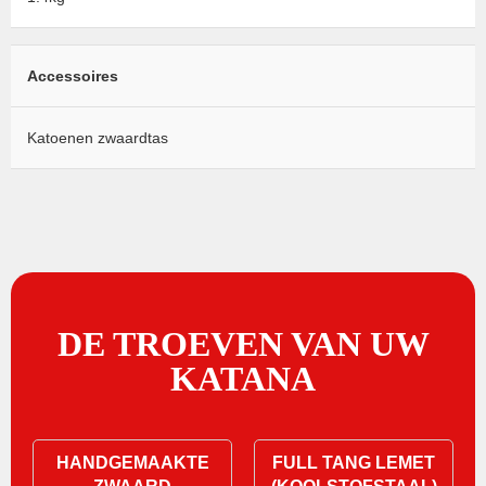
Accessoires
Katoenen zwaardtas
DE TROEVEN VAN UW
KATANA
HANDGEMAAKTE
FULL TANG LEMET