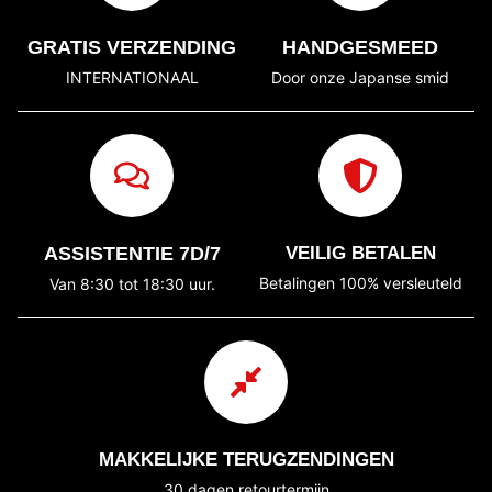
GRATIS VERZENDING
HANDGESMEED
INTERNATIONAAL
Door onze Japanse smid
ASSISTENTIE 7D/7
VEILIG BETALEN
Betalingen 100% versleuteld
Van 8:30 tot 18:30 uur.
MAKKELIJKE TERUGZENDINGEN
30 dagen retourtermijn