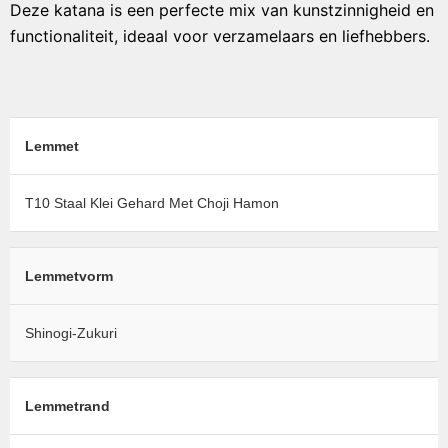
Deze katana is een perfecte mix van kunstzinnigheid en
functionaliteit, ideaal voor verzamelaars en liefhebbers.
Lemmet
T10 Staal Klei Gehard Met Choji Hamon
Lemmetvorm
Shinogi-Zukuri
Lemmetrand