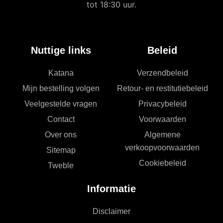
tot 18:30 uur.
Nuttige links
Beleid
Katana
Verzendbeleid
Mijn bestelling volgen
Retour- en restitutiebeleid
Veelgestelde vragen
Privacybeleid
Contact
Voorwaarden
Over ons
Algemene
verkoopvoorwaarden
Sitemap
Cookiebeleid
Tweble
Informatie
Disclaimer