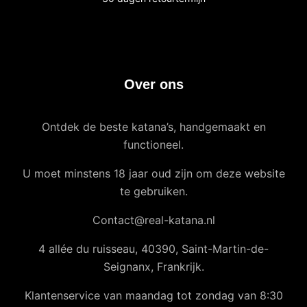
Over ons
Ontdek de beste katana’s, handgemaakt en
functioneel.
U moet minstens 18 jaar oud zijn om deze website
te gebruiken.
Contact@real-katana.nl
4 allée du ruisseau, 40390, Saint-Martin-de-
Seignanx, Frankrijk.
Klantenservice van maandag tot zondag van 8:30