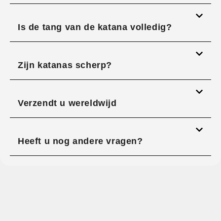
Is de tang van de katana volledig?
Zijn katanas scherp?
Verzendt u wereldwijd
Heeft u nog andere vragen?