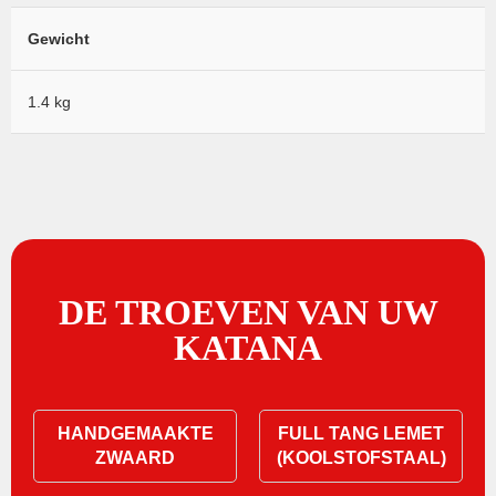
Gewicht
1.4 kg
DE TROEVEN VAN UW
KATANA
HANDGEMAAKTE
FULL TANG LEMET
ZWAARD
(KOOLSTOFSTAAL)