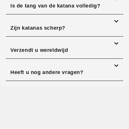
Is de tang van de katana volledig?
Zijn katanas scherp?
Verzendt u wereldwijd
Heeft u nog andere vragen?