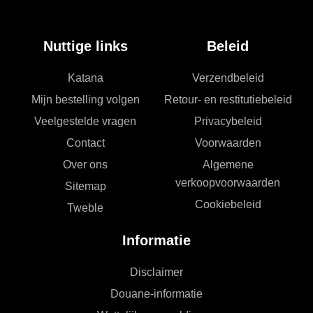
Nuttige links
Beleid
Katana
Verzendbeleid
Mijn bestelling volgen
Retour- en restitutiebeleid
Veelgestelde vragen
Privacybeleid
Contact
Voorwaarden
Over ons
Algemene
verkoopvoorwaarden
Sitemap
Cookiebeleid
Tweble
Informatie
Disclaimer
Douane-informatie