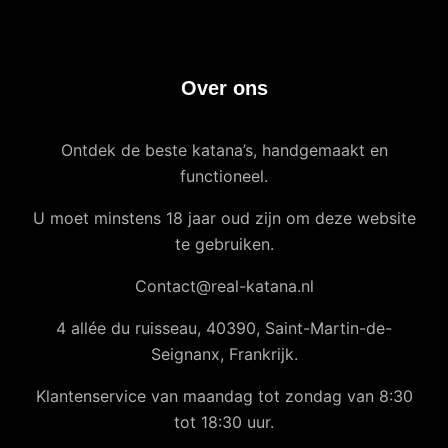
Over ons
Ontdek de beste katana’s, handgemaakt en
functioneel.
U moet minstens 18 jaar oud zijn om deze website
te gebruiken.
Contact@real-katana.nl
4 allée du ruisseau, 40390, Saint-Martin-de-
Seignanx, Frankrijk.
Klantenservice van maandag tot zondag van 8:30
tot 18:30 uur.