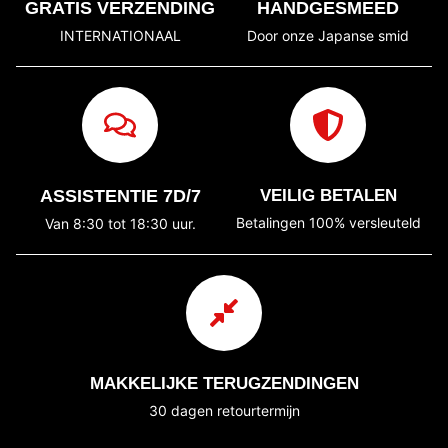
GRATIS VERZENDING
HANDGESMEED
INTERNATIONAAL
Door onze Japanse smid
ASSISTENTIE 7D/7
VEILIG BETALEN
Betalingen 100% versleuteld
Van 8:30 tot 18:30 uur.
MAKKELIJKE TERUGZENDINGEN
30 dagen retourtermijn