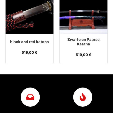
Zwarte en Paarse
black and red katana
Katana
519,00
€
519,00
€