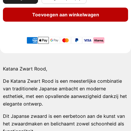
Toevoegen aan winkelwagen
Katana Zwart Rood,
De Katana Zwart Rood is een meesterlijke combinatie
van traditionele Japanse ambacht en moderne
esthetiek, met een opvallende aanwezigheid dankzij het
elegante ontwerp.
Dit Japanse zwaard is een eerbetoon aan de kunst van
het zwaardmaken en belichaamt zowel schoonheid als