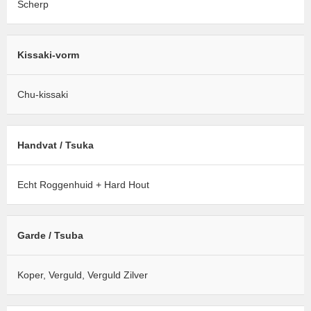
Scherp
Kissaki-vorm
Chu-kissaki
Handvat / Tsuka
Echt Roggenhuid + Hard Hout
Garde / Tsuba
Koper, Verguld, Verguld Zilver