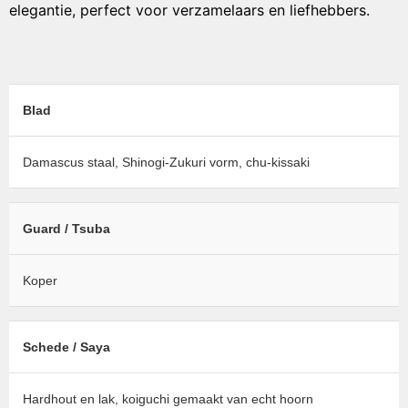
elegantie, perfect voor verzamelaars en liefhebbers.
Blad
Damascus staal, Shinogi-Zukuri vorm, chu-kissaki
Guard / Tsuba
Koper
Schede / Saya
Hardhout en lak, koiguchi gemaakt van echt hoorn