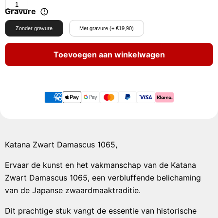
Gravure
Zonder gravure
Met gravure (+ €19,90)
Toevoegen aan winkelwagen
Katana Zwart Damascus 1065,
Ervaar de kunst en het vakmanschap van de Katana
Zwart Damascus 1065, een verbluffende belichaming
van de Japanse zwaardmaaktraditie.
Dit prachtige stuk vangt de essentie van historische