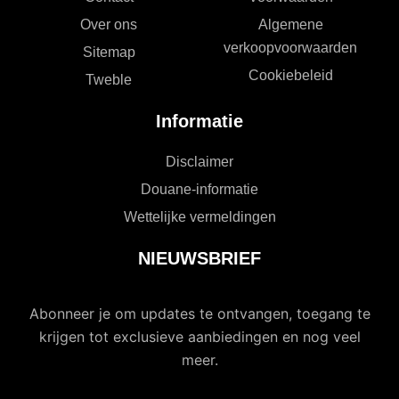
Over ons
Algemene
verkoopvoorwaarden
Sitemap
Cookiebeleid
Tweble
Informatie
Disclaimer
Douane-informatie
Wettelijke vermeldingen
NIEUWSBRIEF
Abonneer je om updates te ontvangen, toegang te
krijgen tot exclusieve aanbiedingen en nog veel
meer.