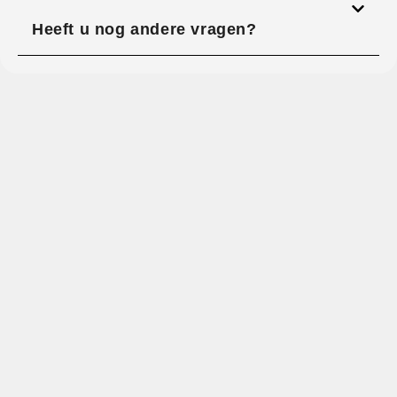
Heeft u nog andere vragen?