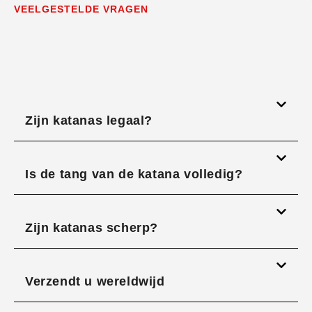
VEELGESTELDE VRAGEN
Zijn katanas legaal?
Is de tang van de katana volledig?
Zijn katanas scherp?
Verzendt u wereldwijd