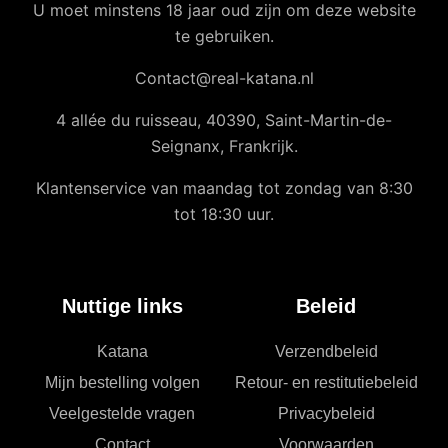
U moet minstens 18 jaar oud zijn om deze website
te gebruiken.
Contact@real-katana.nl
4 allée du ruisseau, 40390, Saint-Martin-de-
Seignanx, Frankrijk.
Klantenservice van maandag tot zondag van 8:30
tot 18:30 uur.
Nuttige links
Beleid
Katana
Verzendbeleid
Mijn bestelling volgen
Retour- en restitutiebeleid
Veelgestelde vragen
Privacybeleid
Contact
Voorwaarden