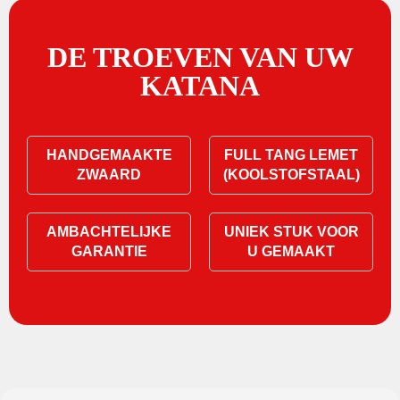
DE TROEVEN VAN UW
KATANA
HANDGEMAAKTE
FULL TANG LEMET
ZWAARD
(KOOLSTOFSTAAL)
AMBACHTELIJKE
UNIEK STUK VOOR
GARANTIE
U GEMAAKT