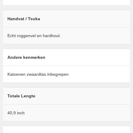
Handvat / Tsuka
Echt roggenvel en hardhout
Andere kenmerken
Katoenen zwaardtas inbegrepen
Totale Lengte
40,9 inch