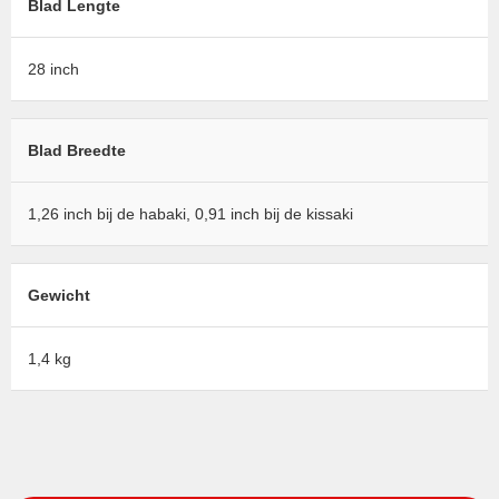
Blad Lengte
28 inch
Blad Breedte
1,26 inch bij de habaki, 0,91 inch bij de kissaki
Gewicht
1,4 kg