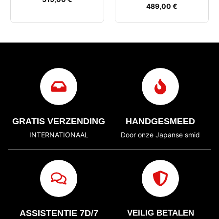
489,00
€
GRATIS VERZENDING
HANDGESMEED
INTERNATIONAAL
Door onze Japanse smid
ASSISTENTIE 7D/7
VEILIG BETALEN