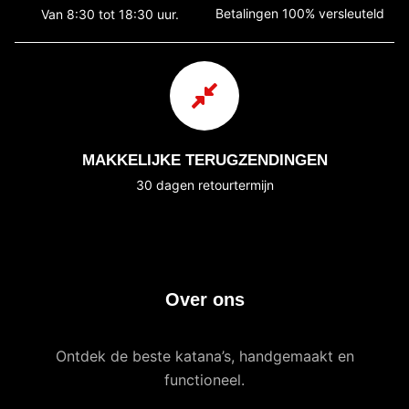
Betalingen 100% versleuteld
Van 8:30 tot 18:30 uur.
MAKKELIJKE TERUGZENDINGEN
30 dagen retourtermijn
Over ons
Ontdek de beste katana’s, handgemaakt en
functioneel.