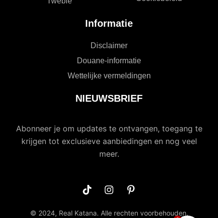
Tweble
Informatie
Disclaimer
Douane-informatie
Wettelijke vermeldingen
NIEUWSBRIEF
Abonneer je om updates te ontvangen, toegang te
krijgen tot exclusieve aanbiedingen en nog veel
meer.
© 2024, Real Katana. Alle rechten voorbehouden.