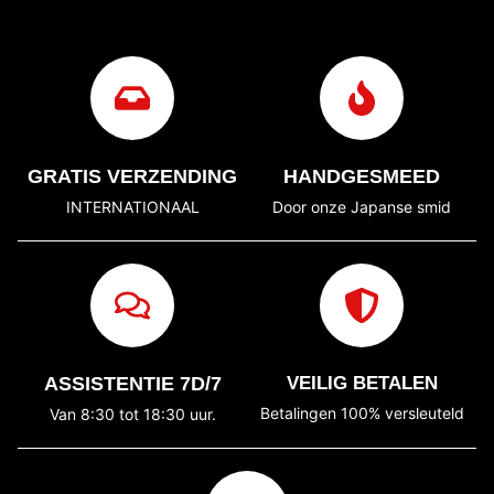
GRATIS VERZENDING
HANDGESMEED
INTERNATIONAAL
Door onze Japanse smid
ASSISTENTIE 7D/7
VEILIG BETALEN
Betalingen 100% versleuteld
Van 8:30 tot 18:30 uur.