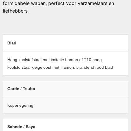
formidabele wapen, perfect voor verzamelaars en
liefhebbers.
Blad
Hoog koolstofstaal met imitatie hamon of T10 hoog
koolstofstaal kleigelooid met Hamon, brandend rood blad
Garde / Tsuba
Koperlegering
Schede / Saya