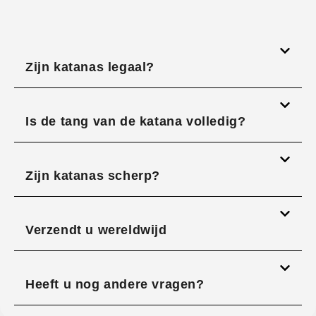
Zijn katanas legaal?
Is de tang van de katana volledig?
Zijn katanas scherp?
Verzendt u wereldwijd
Heeft u nog andere vragen?