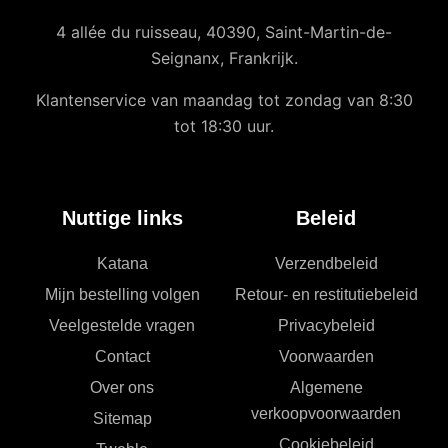
4 allée du ruisseau, 40390, Saint-Martin-de-
Seignanx, Frankrijk.
Klantenservice van maandag tot zondag van 8:30
tot 18:30 uur.
Nuttige links
Beleid
Katana
Verzendbeleid
Mijn bestelling volgen
Retour- en restitutiebeleid
Veelgestelde vragen
Privacybeleid
Contact
Voorwaarden
Over ons
Algemene
verkoopvoorwaarden
Sitemap
Cookiebeleid