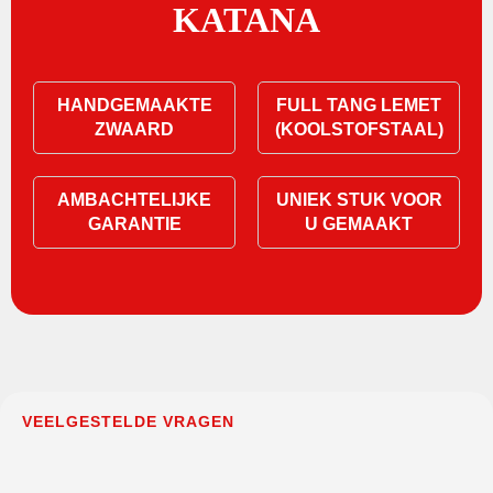
KATANA
HANDGEMAAKTE
FULL TANG LEMET
ZWAARD
(KOOLSTOFSTAAL)
AMBACHTELIJKE
UNIEK STUK VOOR
GARANTIE
U GEMAAKT
VEELGESTELDE VRAGEN