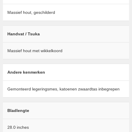
Massief hout, geschilderd
Handvat / Tsuka
Massief hout met wikkelkoord
Andere kenmerken
Gemonteerd legeringsmes, katoenen zwaardtas inbegrepen
Bladlengte
28.0 inches