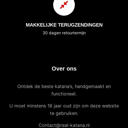
MAKKELIJKE TERUGZENDINGEN
30 dagen retourtermijn
Over ons
Ontdek de beste katana’s, handgemaakt en
functioneel.
U moet minstens 18 jaar oud zijn om deze website
te gebruiken.
Contact@real-katana.nl