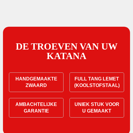
DE TROEVEN VAN UW
KATANA
HANDGEMAAKTE
FULL TANG LEMET
ZWAARD
(KOOLSTOFSTAAL)
AMBACHTELIJKE
UNIEK STUK VOOR
GARANTIE
U GEMAAKT