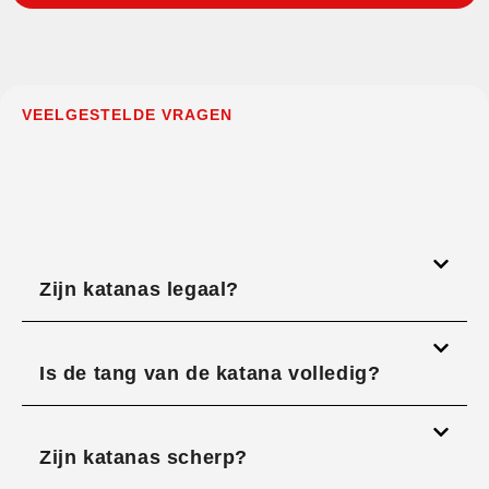
VEELGESTELDE VRAGEN
Zijn katanas legaal?
Is de tang van de katana volledig?
Zijn katanas scherp?