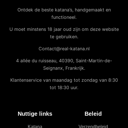
Ontdek de beste katana’s, handgemaakt en
functioneel.
U moet minstens 18 jaar oud zijn om deze website
te gebruiken.
Contact@real-katana.nl
4 allée du ruisseau, 40390, Saint-Martin-de-
Seignanx, Frankrijk.
Klantenservice van maandag tot zondag van 8:30
tot 18:30 uur.
Nuttige links
Beleid
Katana
Verzendbeleid