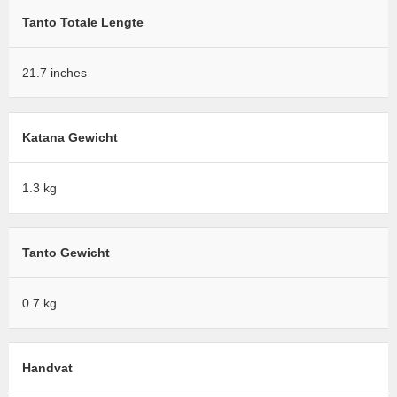
Tanto Totale Lengte
21.7 inches
Katana Gewicht
1.3 kg
Tanto Gewicht
0.7 kg
Handvat