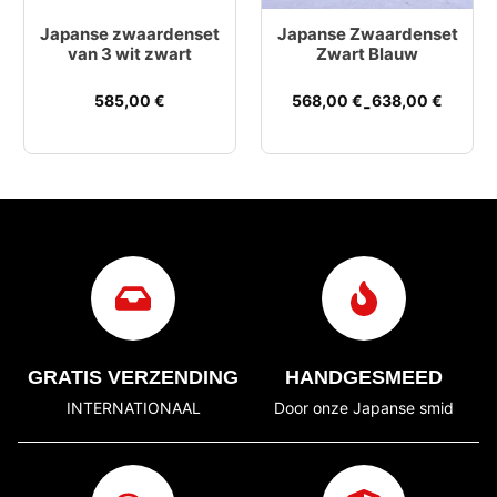
Japanse zwaardenset
Japanse Zwaardenset
van 3 wit zwart
Zwart Blauw
585,00
€
568,00
€
638,00
€
-
GRATIS VERZENDING
HANDGESMEED
INTERNATIONAAL
Door onze Japanse smid