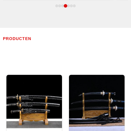
PRODUCTEN