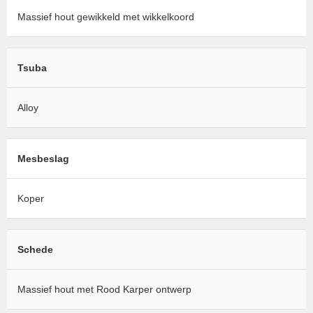
Massief hout gewikkeld met wikkelkoord
Tsuba
Alloy
Mesbeslag
Koper
Schede
Massief hout met Rood Karper ontwerp