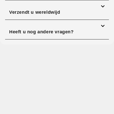
Verzendt u wereldwijd
Heeft u nog andere vragen?