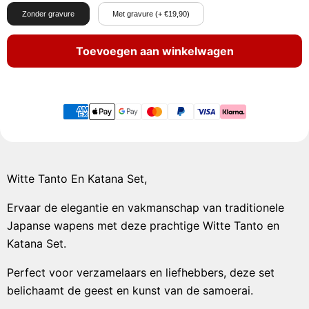
Zonder gravure
Met gravure (+ €19,90)
Toevoegen aan winkelwagen
Witte Tanto En Katana Set,
Ervaar de elegantie en vakmanschap van traditionele
Japanse wapens met deze prachtige Witte Tanto en
Katana Set.
Perfect voor verzamelaars en liefhebbers, deze set
belichaamt de geest en kunst van de samoerai.