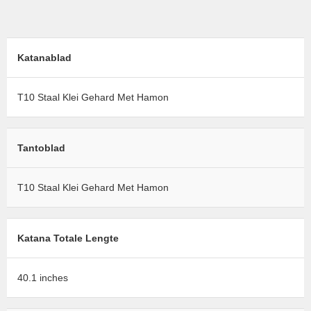
Katanablad
T10 Staal Klei Gehard Met Hamon
Tantoblad
T10 Staal Klei Gehard Met Hamon
Katana Totale Lengte
40.1 inches