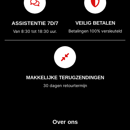
ASSISTENTIE 7D/7
VEILIG BETALEN
Betalingen 100% versleuteld
Van 8:30 tot 18:30 uur.
MAKKELIJKE TERUGZENDINGEN
30 dagen retourtermijn
Over ons