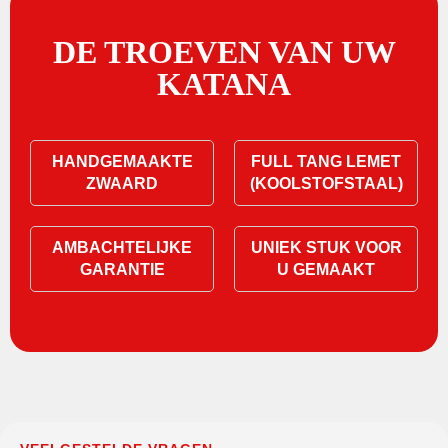
DE TROEVEN VAN UW
KATANA
HANDGEMAAKTE
FULL TANG LEMET
ZWAARD
(KOOLSTOFSTAAL)
AMBACHTELIJKE
UNIEK STUK VOOR
GARANTIE
U GEMAAKT