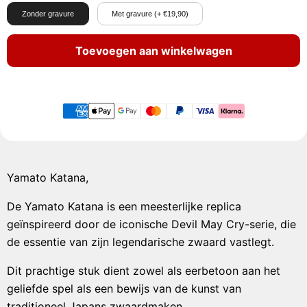
Zonder gravure
Met gravure (+ €19,90)
Toevoegen aan winkelwagen
Yamato Katana,
De Yamato Katana is een meesterlijke replica
geïnspireerd door de iconische Devil May Cry-serie, die
de essentie van zijn legendarische zwaard vastlegt.
Dit prachtige stuk dient zowel als eerbetoon aan het
geliefde spel als een bewijs van de kunst van
traditioneel Japans zwaardmaken.