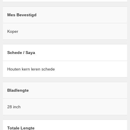
Mes Bevestigd
Koper
Schede / Saya
Houten kern leren schede
Bladlengte
28 inch
Totale Lengte