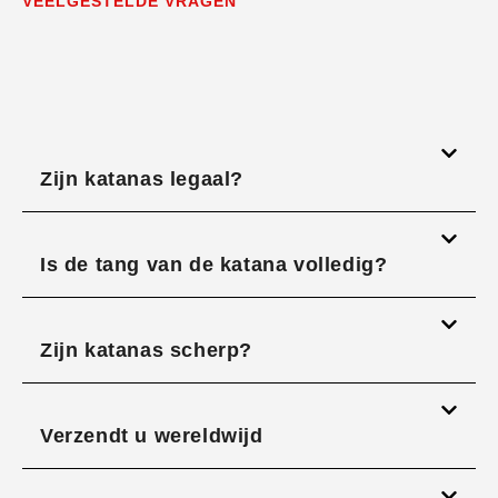
VEELGESTELDE VRAGEN
Zijn katanas legaal?
Is de tang van de katana volledig?
Zijn katanas scherp?
Verzendt u wereldwijd