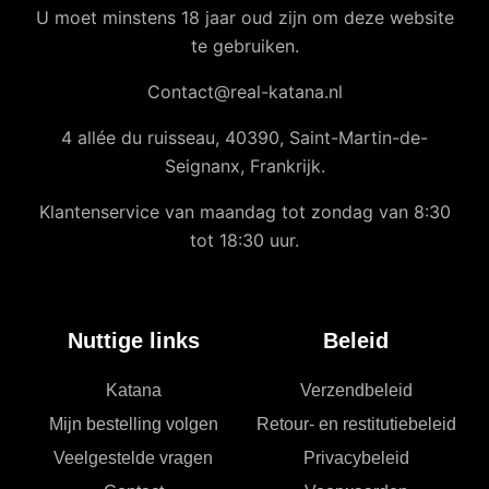
U moet minstens 18 jaar oud zijn om deze website
te gebruiken.
Contact@real-katana.nl
4 allée du ruisseau, 40390, Saint-Martin-de-
Seignanx, Frankrijk.
Klantenservice van maandag tot zondag van 8:30
tot 18:30 uur.
Nuttige links
Beleid
Katana
Verzendbeleid
Mijn bestelling volgen
Retour- en restitutiebeleid
Veelgestelde vragen
Privacybeleid