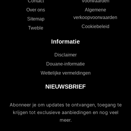
Contact
Voorwaarden
Over ons
Algemene
verkoopvoorwaarden
Sitemap
Cookiebeleid
Tweble
Informatie
Disclaimer
Douane-informatie
Wettelijke vermeldingen
NIEUWSBRIEF
Abonneer je om updates te ontvangen, toegang te
krijgen tot exclusieve aanbiedingen en nog veel
meer.