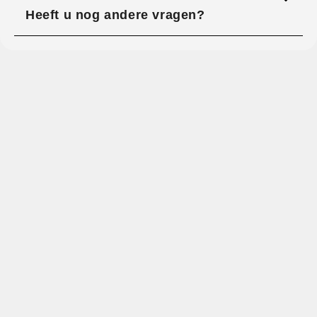
Heeft u nog andere vragen?