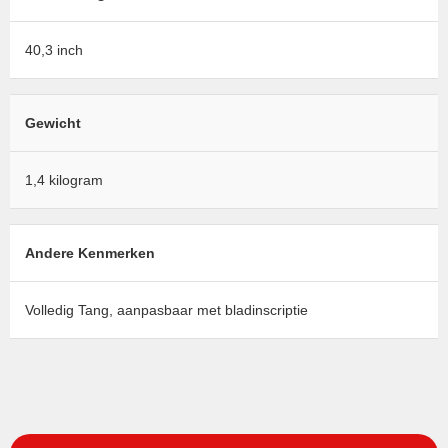
40,3 inch
Gewicht
1,4 kilogram
Andere Kenmerken
Volledig Tang, aanpasbaar met bladinscriptie