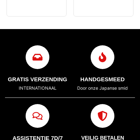
GRATIS VERZENDING
HANDGESMEED
INTERNATIONAAL
Door onze Japanse smid
ASSISTENTIE 7D/7
VEILIG BETALEN