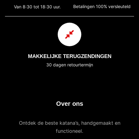
Betalingen 100% versleuteld
Van 8:30 tot 18:30 uur.
MAKKELIJKE TERUGZENDINGEN
30 dagen retourtermijn
Over ons
Ontdek de beste katana’s, handgemaakt en
functioneel.