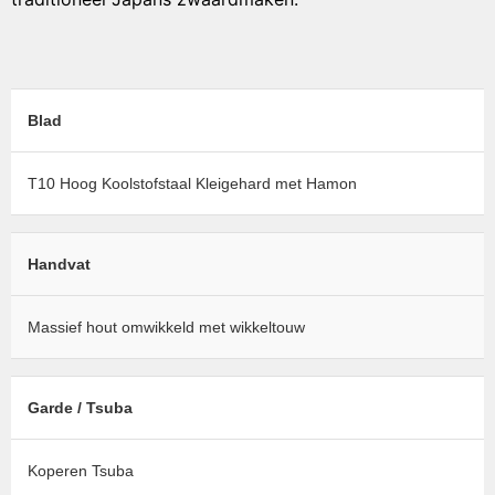
Blad
T10 Hoog Koolstofstaal Kleigehard met Hamon
Handvat
Massief hout omwikkeld met wikkeltouw
Garde / Tsuba
Koperen Tsuba