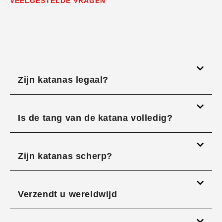
VEELGESTELDE VRAGEN
Zijn katanas legaal?
Is de tang van de katana volledig?
Zijn katanas scherp?
Verzendt u wereldwijd