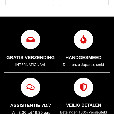
GRATIS VERZENDING
HANDGESMEED
INTERNATIONAAL
Door onze Japanse smid
ASSISTENTIE 7D/7
VEILIG BETALEN
Betalingen 100% versleuteld
Van 8:30 tot 18:30 uur.