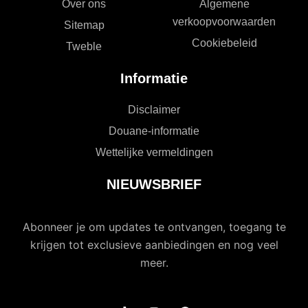
Over ons
Algemene
verkoopvoorwaarden
Sitemap
Cookiebeleid
Tweble
Informatie
Disclaimer
Douane-informatie
Wettelijke vermeldingen
NIEUWSBRIEF
Abonneer je om updates te ontvangen, toegang te
krijgen tot exclusieve aanbiedingen en nog veel
meer.