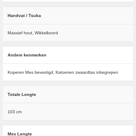
Handvat / Tsuka
Massief hout, Wikkelkoord
Andere kenmerken
Koperen Mes bevestigd, Katoenen zwaardtas inbegrepen
Totale Lengte
103 cm
Mes Lengte