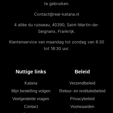
te gebruiken.
Contact@real-katana.nl
4 allée du ruisseau, 40390, Saint-Martin-de-
Seignanx, Frankrijk.
Klantenservice van maandag tot zondag van 8:30
tot 18:30 uur.
Nuttige links
Beleid
Katana
Verzendbeleid
Mijn bestelling volgen
Retour- en restitutiebeleid
Veelgestelde vragen
Privacybeleid
Contact
Voorwaarden