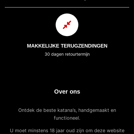
MAKKELIJKE TERUGZENDINGEN
30 dagen retourtermijn
Over ons
Ontdek de beste katana’s, handgemaakt en
functioneel.
U moet minstens 18 jaar oud zijn om deze website