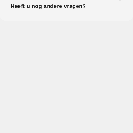
Heeft u nog andere vragen?