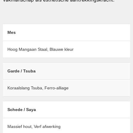
Mes
Hoog Mangaan Staal, Blauwe kleur
Garde / Tsuba
Koraalslang Tsuba, Ferro-alliage
Schede / Saya
Massief hout, Verf afwerking