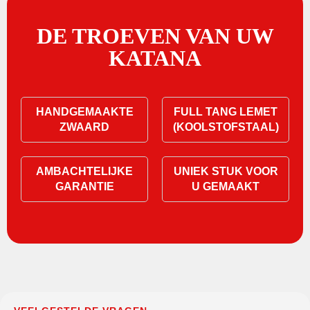
DE TROEVEN VAN UW
KATANA
HANDGEMAAKTE
FULL TANG LEMET
ZWAARD
(KOOLSTOFSTAAL)
AMBACHTELIJKE
UNIEK STUK VOOR
GARANTIE
U GEMAAKT