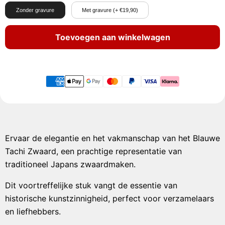
Zonder gravure
Met gravure (+ €19,90)
Toevoegen aan winkelwagen
Ervaar de elegantie en het vakmanschap van het Blauwe
Tachi Zwaard, een prachtige representatie van
traditioneel Japans zwaardmaken.
Dit voortreffelijke stuk vangt de essentie van
historische kunstzinnigheid, perfect voor verzamelaars
en liefhebbers.