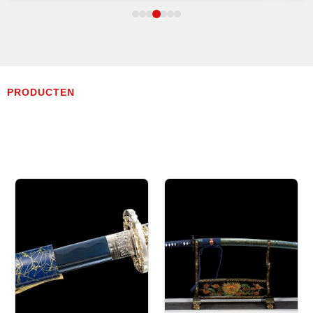
PRODUCTEN