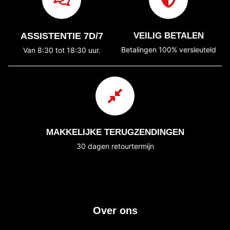
ASSISTENTIE 7D/7
VEILIG BETALEN
Betalingen 100% versleuteld
Van 8:30 tot 18:30 uur.
MAKKELIJKE TERUGZENDINGEN
30 dagen retourtermijn
Over ons