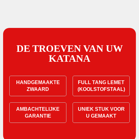
DE TROEVEN VAN UW
KATANA
HANDGEMAAKTE
FULL TANG LEMET
ZWAARD
(KOOLSTOFSTAAL)
AMBACHTELIJKE
UNIEK STUK VOOR
GARANTIE
U GEMAAKT