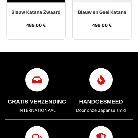
Blauw Katana Zwaard
Blauw en Geel Katana
489,00
€
499,00
€
GRATIS VERZENDING
HANDGESMEED
INTERNATIONAAL
Door onze Japanse smid