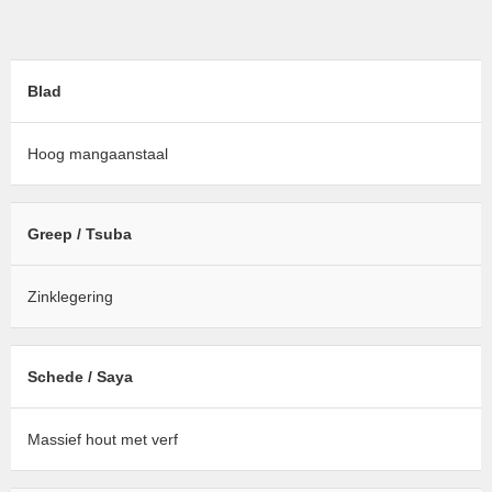
Blad
Hoog mangaanstaal
Greep / Tsuba
Zinklegering
Schede / Saya
Massief hout met verf