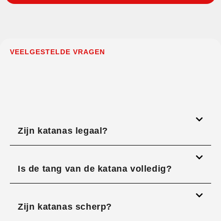
VEELGESTELDE VRAGEN
Zijn katanas legaal?
Is de tang van de katana volledig?
Zijn katanas scherp?