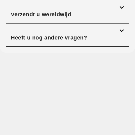
Verzendt u wereldwijd
Heeft u nog andere vragen?