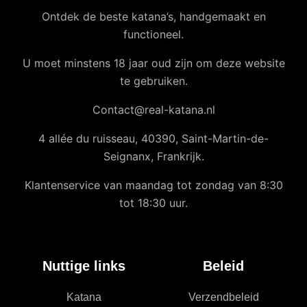
Ontdek de beste katana’s, handgemaakt en
functioneel.
U moet minstens 18 jaar oud zijn om deze website
te gebruiken.
Contact@real-katana.nl
4 allée du ruisseau, 40390, Saint-Martin-de-
Seignanx, Frankrijk.
Klantenservice van maandag tot zondag van 8:30
tot 18:30 uur.
Nuttige links
Beleid
Katana
Verzendbeleid