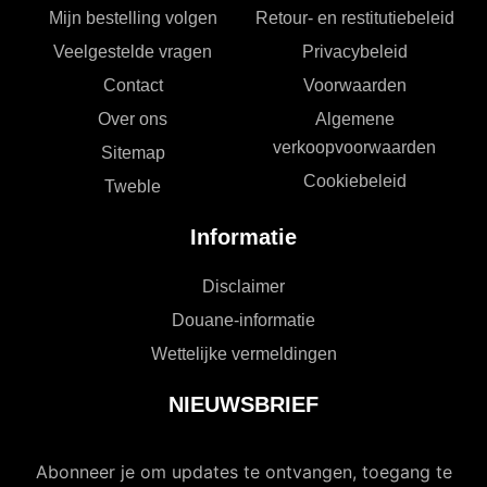
Mijn bestelling volgen
Retour- en restitutiebeleid
Veelgestelde vragen
Privacybeleid
Contact
Voorwaarden
Over ons
Algemene
verkoopvoorwaarden
Sitemap
Cookiebeleid
Tweble
Informatie
Disclaimer
Douane-informatie
Wettelijke vermeldingen
NIEUWSBRIEF
Abonneer je om updates te ontvangen, toegang te