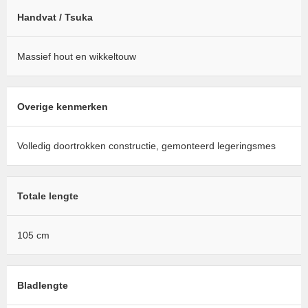
Handvat / Tsuka
Massief hout en wikkeltouw
Overige kenmerken
Volledig doortrokken constructie, gemonteerd legeringsmes
Totale lengte
105 cm
Bladlengte