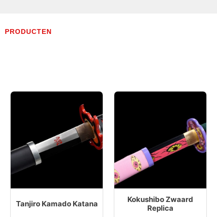
PRODUCTEN
Kokushibo Zwaard
Tanjiro Kamado Katana
Replica