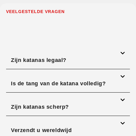
VEELGESTELDE VRAGEN
Zijn katanas legaal?
Is de tang van de katana volledig?
Zijn katanas scherp?
Verzendt u wereldwijd