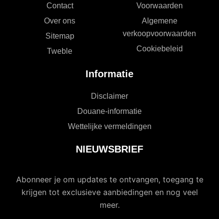
Contact
Voorwaarden
Over ons
Algemene
verkoopvoorwaarden
Sitemap
Cookiebeleid
Tweble
Informatie
Disclaimer
Douane-informatie
Wettelijke vermeldingen
NIEUWSBRIEF
Abonneer je om updates te ontvangen, toegang te
krijgen tot exclusieve aanbiedingen en nog veel
meer.