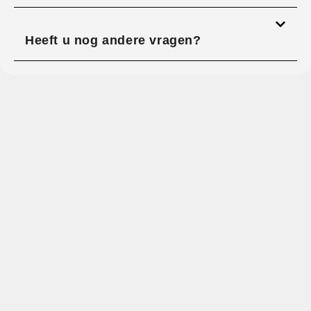
Heeft u nog andere vragen?