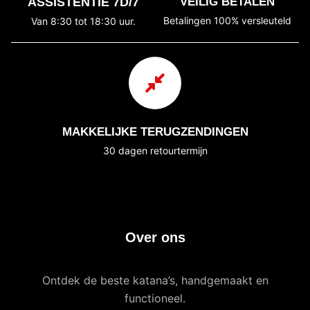
ASSISTENTIE 7D/7
VEILIG BETALEN
Betalingen 100% versleuteld
Van 8:30 tot 18:30 uur.
MAKKELIJKE TERUGZENDINGEN
30 dagen retourtermijn
Over ons
Ontdek de beste katana’s, handgemaakt en
functioneel.