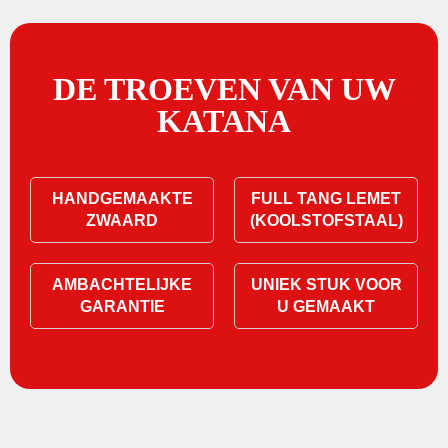
DE TROEVEN VAN UW
KATANA
HANDGEMAAKTE
FULL TANG LEMET
ZWAARD
(KOOLSTOFSTAAL)
AMBACHTELIJKE
UNIEK STUK VOOR
GARANTIE
U GEMAAKT