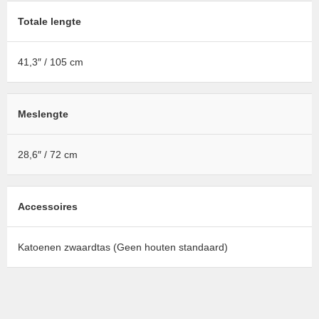
Totale lengte
41,3″ / 105 cm
Meslengte
28,6″ / 72 cm
Accessoires
Katoenen zwaardtas (Geen houten standaard)