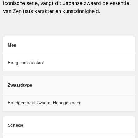
iconische serie, vangt dit Japanse zwaard de essentie
van Zenitsu’s karakter en kunstzinnigheid.
Mes
Hoog koolstofstaal
Zwaardtype
Handgemaakt zwaard, Handgesmeed
Schede