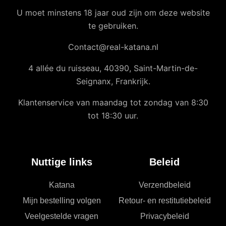
U moet minstens 18 jaar oud zijn om deze website
te gebruiken.
Contact@real-katana.nl
4 allée du ruisseau, 40390, Saint-Martin-de-
Seignanx, Frankrijk.
Klantenservice van maandag tot zondag van 8:30
tot 18:30 uur.
Nuttige links
Beleid
Katana
Verzendbeleid
Mijn bestelling volgen
Retour- en restitutiebeleid
Veelgestelde vragen
Privacybeleid