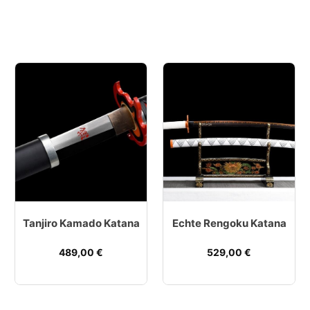
Tanjiro Kamado Katana
Echte Rengoku Katana
489,00
€
529,00
€