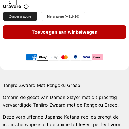
Gravure
Zonder gravure
Met gravure (+ €19,90)
Toevoegen aan winkelwagen
Tanjiro Zwaard Met Rengoku Greep,
Omarm de geest van Demon Slayer met dit prachtig
vervaardigde Tanjiro Zwaard met de Rengoku Greep.
Deze verbluffende Japanse Katana-replica brengt de
iconische wapens uit de anime tot leven, perfect voor