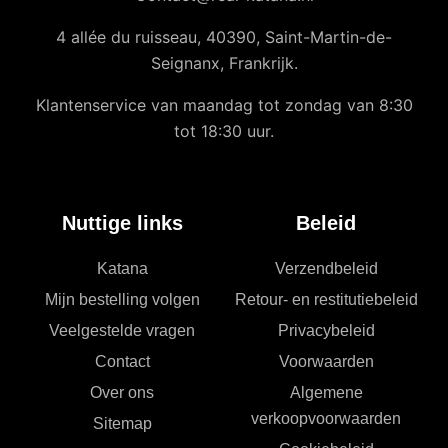
4 allée du ruisseau, 40390, Saint-Martin-de-
Seignanx, Frankrijk.
Klantenservice van maandag tot zondag van 8:30
tot 18:30 uur.
Nuttige links
Beleid
Katana
Verzendbeleid
Mijn bestelling volgen
Retour- en restitutiebeleid
Veelgestelde vragen
Privacybeleid
Contact
Voorwaarden
Over ons
Algemene
verkoopvoorwaarden
Sitemap