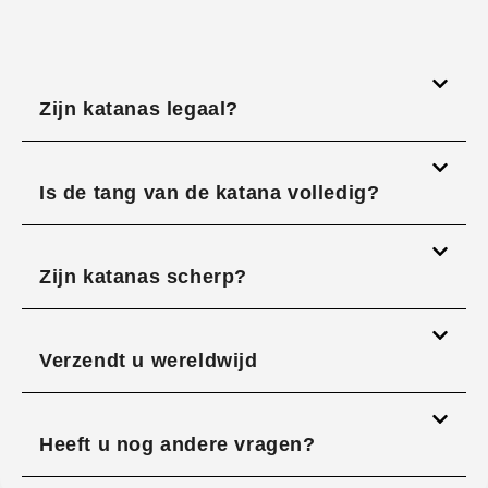
Zijn katanas legaal?
Is de tang van de katana volledig?
Zijn katanas scherp?
Verzendt u wereldwijd
Heeft u nog andere vragen?