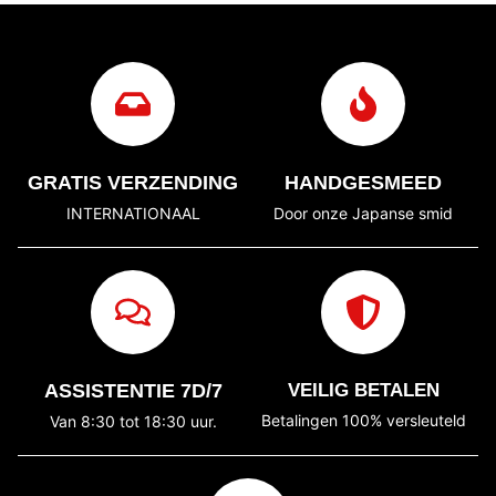
GRATIS VERZENDING
HANDGESMEED
INTERNATIONAAL
Door onze Japanse smid
ASSISTENTIE 7D/7
VEILIG BETALEN
Betalingen 100% versleuteld
Van 8:30 tot 18:30 uur.