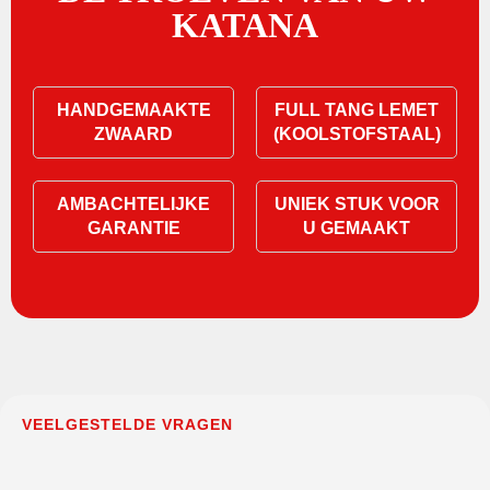
KATANA
HANDGEMAAKTE
FULL TANG LEMET
ZWAARD
(KOOLSTOFSTAAL)
AMBACHTELIJKE
UNIEK STUK VOOR
GARANTIE
U GEMAAKT
VEELGESTELDE VRAGEN