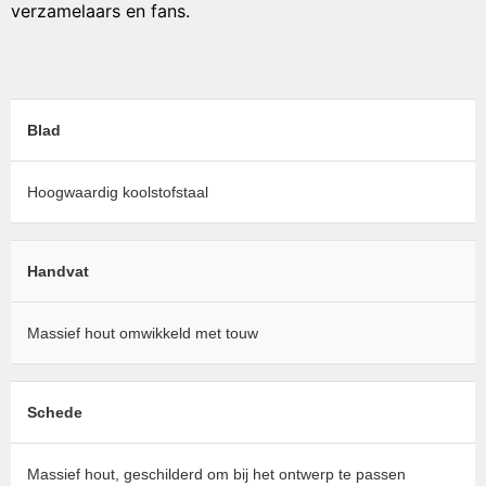
verzamelaars en fans.
Blad
Hoogwaardig koolstofstaal
Handvat
Massief hout omwikkeld met touw
Schede
Massief hout, geschilderd om bij het ontwerp te passen