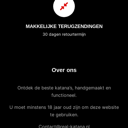
MAKKELIJKE TERUGZENDINGEN
30 dagen retourtermijn
Over ons
Ontdek de beste katana’s, handgemaakt en
functioneel.
U moet minstens 18 jaar oud zijn om deze website
te gebruiken.
Contact@real-katana.nl