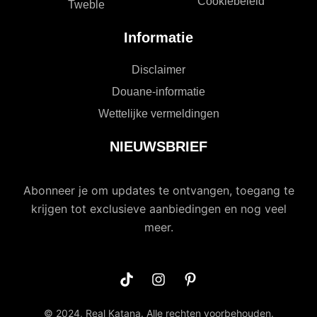
Cookiebeleid
Tweble
Informatie
Disclaimer
Douane-informatie
Wettelijke vermeldingen
NIEUWSBRIEF
Abonneer je om updates te ontvangen, toegang te
krijgen tot exclusieve aanbiedingen en nog veel
meer.
© 2024, Real Katana. Alle rechten voorbehouden.