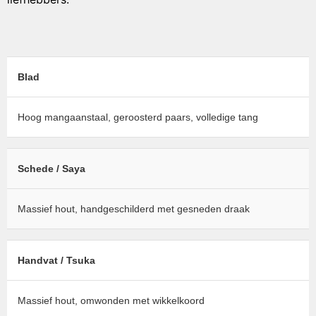
Blad
Hoog mangaanstaal, geroosterd paars, volledige tang
Schede / Saya
Massief hout, handgeschilderd met gesneden draak
Handvat / Tsuka
Massief hout, omwonden met wikkelkoord