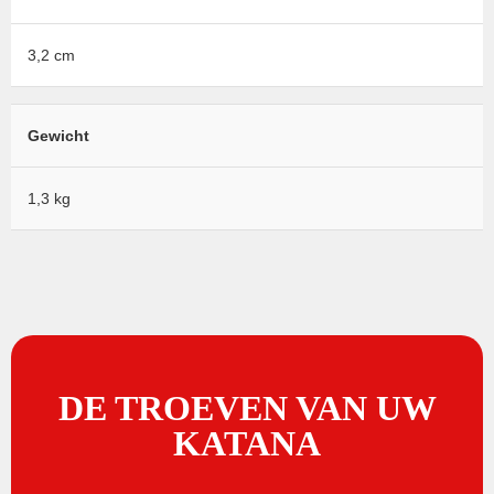
3,2 cm
Gewicht
1,3 kg
DE TROEVEN VAN UW
KATANA