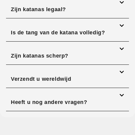
Zijn katanas legaal?
Is de tang van de katana volledig?
Zijn katanas scherp?
Verzendt u wereldwijd
Heeft u nog andere vragen?