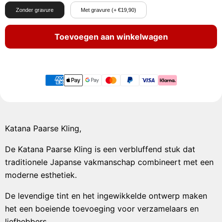
Zonder gravure
Met gravure (+ €19,90)
Toevoegen aan winkelwagen
Katana Paarse Kling,
De Katana Paarse Kling is een verbluffend stuk dat
traditionele Japanse vakmanschap combineert met een
moderne esthetiek.
De levendige tint en het ingewikkelde ontwerp maken
het een boeiende toevoeging voor verzamelaars en
liefhebbers.