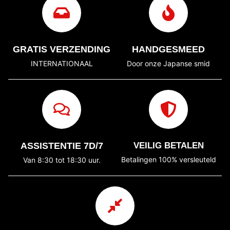
GRATIS VERZENDING
HANDGESMEED
INTERNATIONAAL
Door onze Japanse smid
ASSISTENTIE 7D/7
VEILIG BETALEN
Betalingen 100% versleuteld
Van 8:30 tot 18:30 uur.