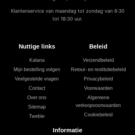
Klantenservice van maandag tot zondag van 8:30
tot 18:30 uur.
Nuttige links
Beleid
Katana
Verzendbeleid
Mijn bestelling volgen
Retour- en restitutiebeleid
Veelgestelde vragen
Privacybeleid
Contact
Voorwaarden
Over ons
Algemene
verkoopvoorwaarden
Sitemap
Cookiebeleid
Tweble
Informatie