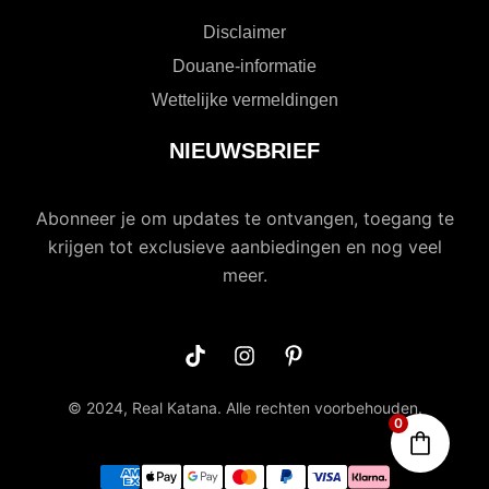
Disclaimer
Douane-informatie
Wettelijke vermeldingen
NIEUWSBRIEF
Abonneer je om updates te ontvangen, toegang te
krijgen tot exclusieve aanbiedingen en nog veel
meer.
© 2024, Real Katana. Alle rechten voorbehouden.
0