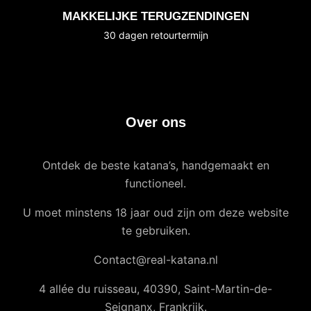
MAKKELIJKE TERUGZENDINGEN
30 dagen retourtermijn
Over ons
Ontdek de beste katana’s, handgemaakt en
functioneel.
U moet minstens 18 jaar oud zijn om deze website
te gebruiken.
Contact@real-katana.nl
4 allée du ruisseau, 40390, Saint-Martin-de-
Seignanx, Frankrijk.