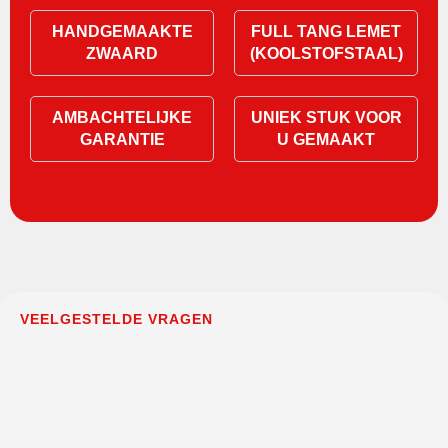
HANDGEMAAKTE
FULL TANG LEMET
ZWAARD
(KOOLSTOFSTAAL)
AMBACHTELIJKE
UNIEK STUK VOOR
GARANTIE
U GEMAAKT
VEELGESTELDE VRAGEN