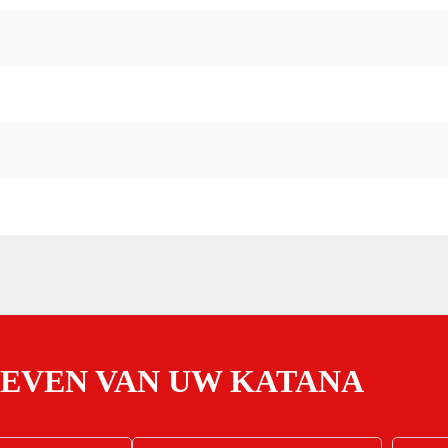
OEVEN VAN UW KATANA