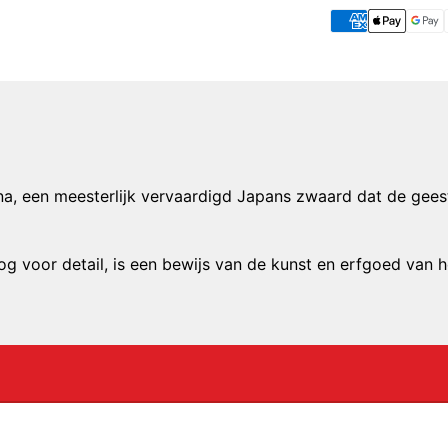
na, een meesterlijk vervaardigd Japans zwaard dat de gees
og voor detail, is een bewijs van de kunst en erfgoed van