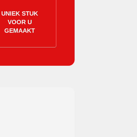
UNIEK STUK
VOOR U
GEMAAKT