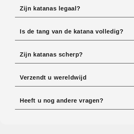
Zijn katanas legaal?
Is de tang van de katana volledig?
Zijn katanas scherp?
Verzendt u wereldwijd
Heeft u nog andere vragen?