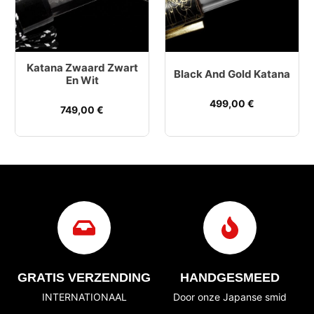
Katana Zwaard Zwart
Black And Gold Katana
En Wit
499,00
€
749,00
€
GRATIS VERZENDING
HANDGESMEED
INTERNATIONAAL
Door onze Japanse smid