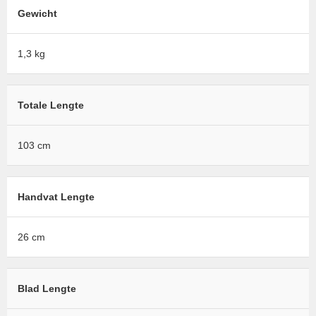
Gewicht
1,3 kg
Totale Lengte
103 cm
Handvat Lengte
26 cm
Blad Lengte