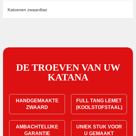
Katoenen zwaardtas
DE TROEVEN VAN UW
KATANA
HANDGEMAAKTE
FULL TANG LEMET
ZWAARD
(KOOLSTOFSTAAL)
AMBACHTELIJKE
UNIEK STUK VOOR
GARANTIE
U GEMAAKT