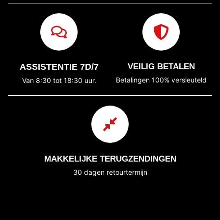
ASSISTENTIE 7D/7
VEILIG BETALEN
Betalingen 100% versleuteld
Van 8:30 tot 18:30 uur.
MAKKELIJKE TERUGZENDINGEN
30 dagen retourtermijn