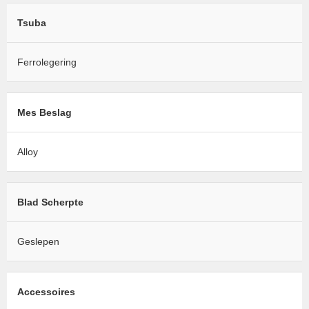
Tsuba
Ferrolegering
Mes Beslag
Alloy
Blad Scherpte
Geslepen
Accessoires