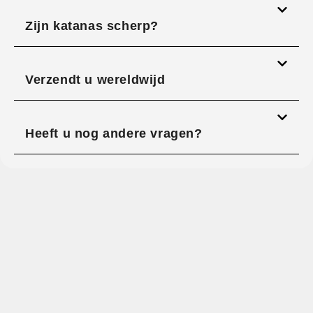
Zijn katanas scherp?
Verzendt u wereldwijd
Heeft u nog andere vragen?