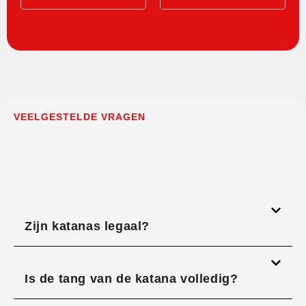
VEELGESTELDE VRAGEN
Zijn katanas legaal?
Is de tang van de katana volledig?