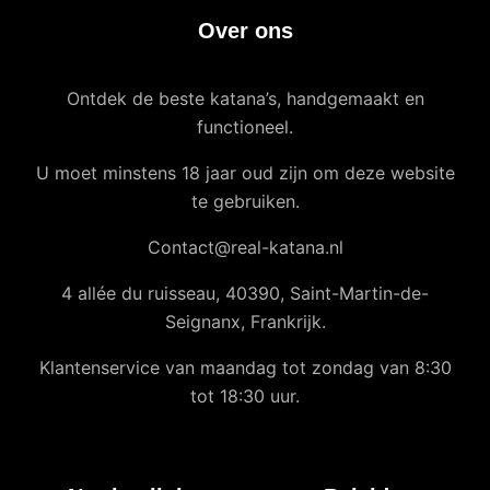
Over ons
Ontdek de beste katana’s, handgemaakt en
functioneel.
U moet minstens 18 jaar oud zijn om deze website
te gebruiken.
Contact@real-katana.nl
4 allée du ruisseau, 40390, Saint-Martin-de-
Seignanx, Frankrijk.
Klantenservice van maandag tot zondag van 8:30
tot 18:30 uur.