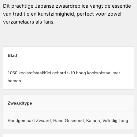
Dit prachtige Japanse zwaardreplica vangt de essentie
van traditie en kunstzinnigheid, perfect voor zowel
verzamelaars als fans.
Blad
1060 koolstofstaal/Klei gehard t-10 hoog koolstofstaal met
hamon
Zwaardtype
Handgemaakt Zwaard, Hand Gesmeed, Katana, Volledig Tang