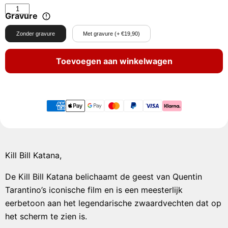
Gravure
Zonder gravure
Met gravure (+ €19,90)
Toevoegen aan winkelwagen
Kill Bill Katana,
De Kill Bill Katana belichaamt de geest van Quentin
Tarantino’s iconische film en is een meesterlijk
eerbetoon aan het legendarische zwaardvechten dat op
het scherm te zien is.