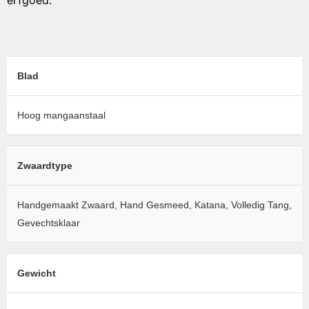
erfgoed.
Blad
Hoog mangaanstaal
Zwaardtype
Handgemaakt Zwaard, Hand Gesmeed, Katana, Volledig Tang,
Gevechtsklaar
Gewicht