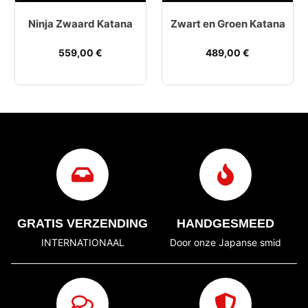
Ninja Zwaard Katana
Zwart en Groen Katana
559,00
€
489,00
€
GRATIS VERZENDING
HANDGESMEED
INTERNATIONAAL
Door onze Japanse smid