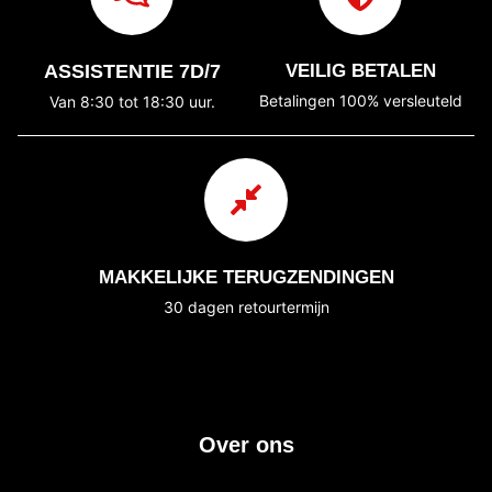
ASSISTENTIE 7D/7
VEILIG BETALEN
Betalingen 100% versleuteld
Van 8:30 tot 18:30 uur.
MAKKELIJKE TERUGZENDINGEN
30 dagen retourtermijn
Over ons