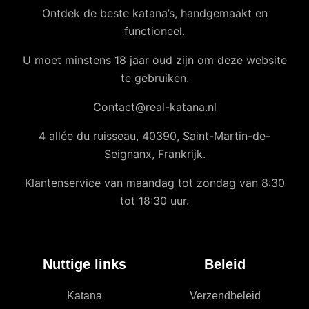
Ontdek de beste katana’s, handgemaakt en
functioneel.
U moet minstens 18 jaar oud zijn om deze website
te gebruiken.
Contact@real-katana.nl
4 allée du ruisseau, 40390, Saint-Martin-de-
Seignanx, Frankrijk.
Klantenservice van maandag tot zondag van 8:30
tot 18:30 uur.
Nuttige links
Beleid
Katana
Verzendbeleid