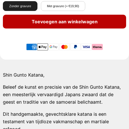
Zonder gravure
Met gravure (+ €19,90)
Toevoegen aan winkelwagen
Shin Gunto Katana,
Beleef de kunst en precisie van de Shin Gunto Katana,
een meesterlijk vervaardigd Japans zwaard dat de
geest en traditie van de samoerai belichaamt.
Dit handgemaakte, gevechtsklare katana is een
testament van tijdloze vakmanschap en martiale