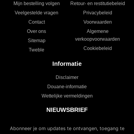
Mijn bestelling volgen
Retour- en restitutiebeleid
Veelgestelde vragen
Privacybeleid
Contact
Voorwaarden
Over ons
Algemene
verkoopvoorwaarden
Sitemap
Cookiebeleid
Tweble
Informatie
Disclaimer
Douane-informatie
Wettelijke vermeldingen
NIEUWSBRIEF
Abonneer je om updates te ontvangen, toegang te