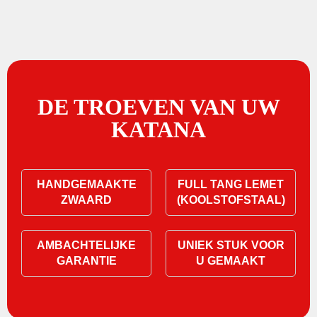
DE TROEVEN VAN UW
KATANA
HANDGEMAAKTE
FULL TANG LEMET
ZWAARD
(KOOLSTOFSTAAL)
AMBACHTELIJKE
UNIEK STUK VOOR
GARANTIE
U GEMAAKT