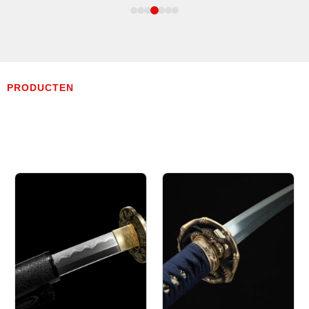
PRODUCTEN