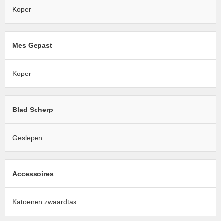
Koper
Mes Gepast
Koper
Blad Scherp
Geslepen
Accessoires
Katoenen zwaardtas