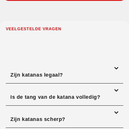
VEELGESTELDE VRAGEN
Zijn katanas legaal?
Is de tang van de katana volledig?
Zijn katanas scherp?