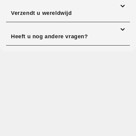
Verzendt u wereldwijd
Heeft u nog andere vragen?