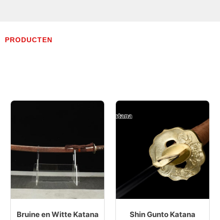
PRODUCTEN
Bruine en Witte Katana
Shin Gunto Katana