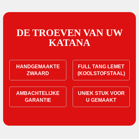
DE TROEVEN VAN UW
KATANA
HANDGEMAAKTE
FULL TANG LEMET
ZWAARD
(KOOLSTOFSTAAL)
AMBACHTELIJKE
UNIEK STUK VOOR
GARANTIE
U GEMAAKT