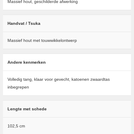
Massief hout, geschilderde afwerking
Handvat / Tsuka
Massief hout met touwwikkelontwerp
Andere kenmerken
Volledig tang, klaar voor gevecht, katoenen zwaardtas
inbegrepen
Lengte met schede
102,5 cm