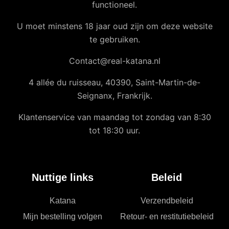
functioneel.
U moet minstens 18 jaar oud zijn om deze website
te gebruiken.
Contact@real-katana.nl
4 allée du ruisseau, 40390, Saint-Martin-de-
Seignanx, Frankrijk.
Klantenservice van maandag tot zondag van 8:30
tot 18:30 uur.
Nuttige links
Beleid
Katana
Verzendbeleid
Mijn bestelling volgen
Retour- en restitutiebeleid