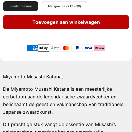
Zonder gravure
Met gravure (+ €19,90)
Toevoegen aan winkelwagen
Miyamoto Musashi Katana,
De Miyamoto Musashi Katana is een meesterlijke
eerbetoon aan de legendarische zwaardvechter en
belichaamt de geest en vakmanschap van traditionele
Japanse zwaardkunst.
Dit prachtige stuk vangt de essentie van Musashi’s