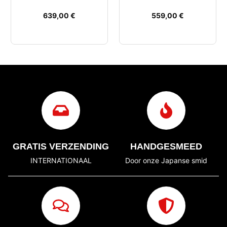
639,00
€
559,00
€
GRATIS VERZENDING
HANDGESMEED
INTERNATIONAAL
Door onze Japanse smid