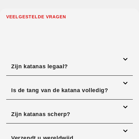
VEELGESTELDE VRAGEN
Zijn katanas legaal?
Is de tang van de katana volledig?
Zijn katanas scherp?
Verzendt u wereldwijd