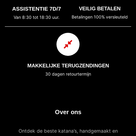
ASSISTENTIE 7D/7
VEILIG BETALEN
Betalingen 100% versleuteld
Van 8:30 tot 18:30 uur.
MAKKELIJKE TERUGZENDINGEN
30 dagen retourtermijn
Over ons
Ontdek de beste katana’s, handgemaakt en