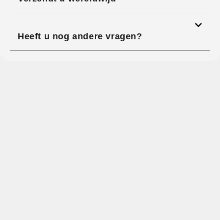
Heeft u nog andere vragen?