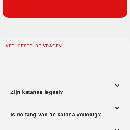
VEELGESTELDE VRAGEN
Zijn katanas legaal?
Is de tang van de katana volledig?