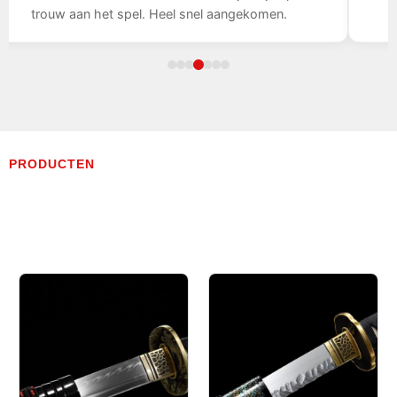
trouw aan het spel. Heel snel aangekomen.
PRODUCTEN