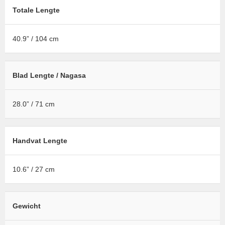
Totale Lengte
40.9” / 104 cm
Blad Lengte / Nagasa
28.0” / 71 cm
Handvat Lengte
10.6” / 27 cm
Gewicht