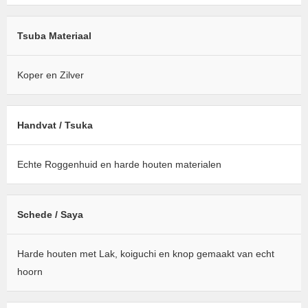
Tsuba Materiaal
Koper en Zilver
Handvat / Tsuka
Echte Roggenhuid en harde houten materialen
Schede / Saya
Harde houten met Lak, koiguchi en knop gemaakt van echt
hoorn