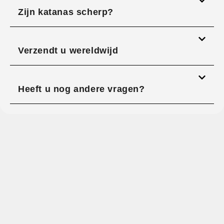
Zijn katanas scherp?
Verzendt u wereldwijd
Heeft u nog andere vragen?