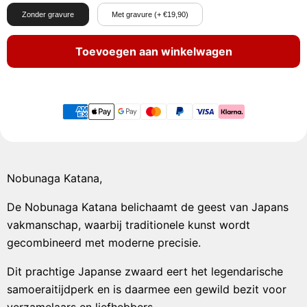
Zonder gravure
Met gravure (+ €19,90)
Toevoegen aan winkelwagen
Nobunaga Katana,
De Nobunaga Katana belichaamt de geest van Japans
vakmanschap, waarbij traditionele kunst wordt
gecombineerd met moderne precisie.
Dit prachtige Japanse zwaard eert het legendarische
samoeraitijdperk en is daarmee een gewild bezit voor