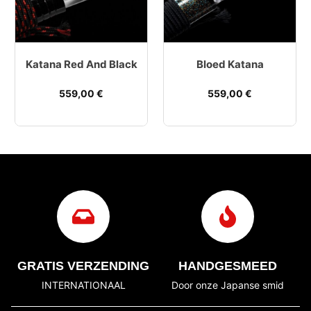
Katana Red And Black
Bloed Katana
559,00
€
559,00
€
GRATIS VERZENDING
HANDGESMEED
INTERNATIONAAL
Door onze Japanse smid