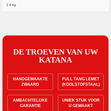
1.4 kg
DE TROEVEN VAN UW
KATANA
HANDGEMAAKTE
FULL TANG LEMET
ZWAARD
(KOOLSTOFSTAAL)
AMBACHTELIJKE
UNIEK STUK VOOR
GARANTIE
U GEMAAKT