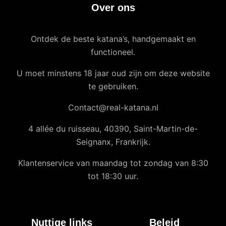
Over ons
Ontdek de beste katana’s, handgemaakt en
functioneel.
U moet minstens 18 jaar oud zijn om deze website
te gebruiken.
Contact@real-katana.nl
4 allée du ruisseau, 40390, Saint-Martin-de-
Seignanx, Frankrijk.
Klantenservice van maandag tot zondag van 8:30
tot 18:30 uur.
Nuttige links
Beleid