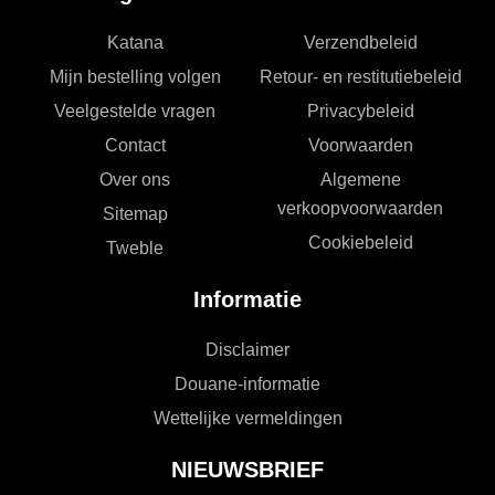
Katana
Verzendbeleid
Mijn bestelling volgen
Retour- en restitutiebeleid
Veelgestelde vragen
Privacybeleid
Contact
Voorwaarden
Over ons
Algemene
verkoopvoorwaarden
Sitemap
Cookiebeleid
Tweble
Informatie
Disclaimer
Douane-informatie
Wettelijke vermeldingen
NIEUWSBRIEF