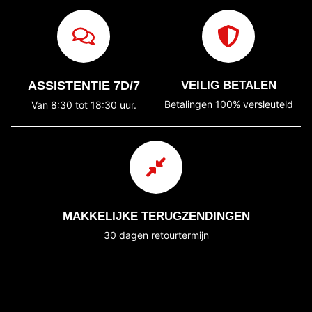
ASSISTENTIE 7D/7
VEILIG BETALEN
Betalingen 100% versleuteld
Van 8:30 tot 18:30 uur.
MAKKELIJKE TERUGZENDINGEN
30 dagen retourtermijn