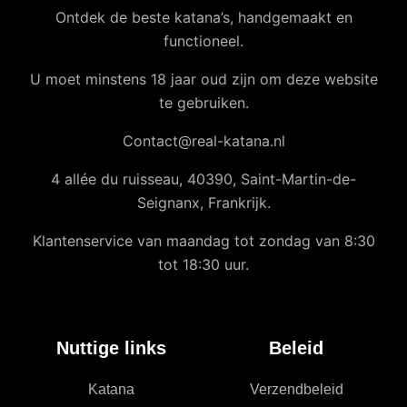
Ontdek de beste katana’s, handgemaakt en
functioneel.
U moet minstens 18 jaar oud zijn om deze website
te gebruiken.
Contact@real-katana.nl
4 allée du ruisseau, 40390, Saint-Martin-de-
Seignanx, Frankrijk.
Klantenservice van maandag tot zondag van 8:30
tot 18:30 uur.
Nuttige links
Beleid
Katana
Verzendbeleid