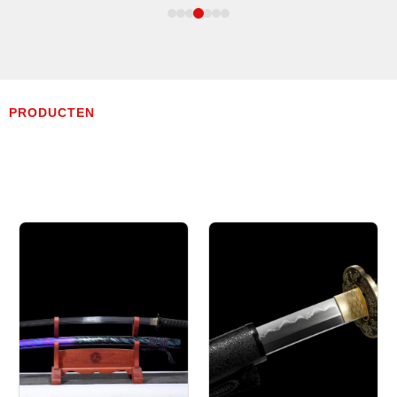
PRODUCTEN