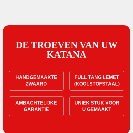
DE TROEVEN VAN UW
KATANA
HANDGEMAAKTE
FULL TANG LEMET
ZWAARD
(KOOLSTOFSTAAL)
AMBACHTELIJKE
UNIEK STUK VOOR
GARANTIE
U GEMAAKT