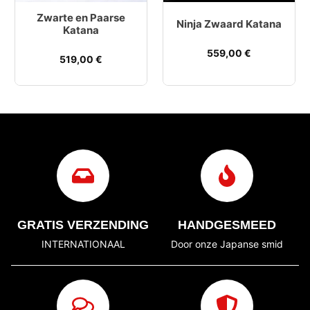
Zwarte en Paarse
Ninja Zwaard Katana
Katana
559,00
€
519,00
€
GRATIS VERZENDING
HANDGESMEED
INTERNATIONAAL
Door onze Japanse smid