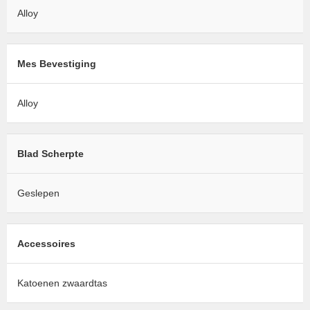
Alloy
Mes Bevestiging
Alloy
Blad Scherpte
Geslepen
Accessoires
Katoenen zwaardtas