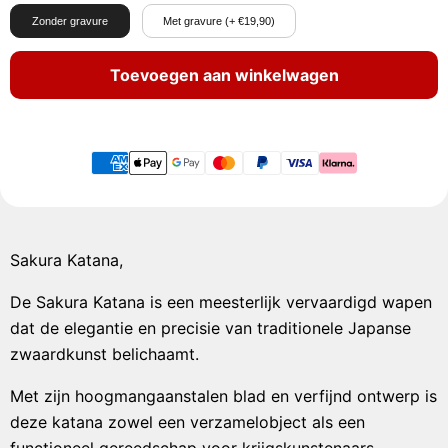
Zonder gravure
Met gravure (+ €19,90)
Toevoegen aan winkelwagen
Sakura Katana,
De Sakura Katana is een meesterlijk vervaardigd wapen
dat de elegantie en precisie van traditionele Japanse
zwaardkunst belichaamt.
Met zijn hoogmangaanstalen blad en verfijnd ontwerp is
deze katana zowel een verzamelobject als een