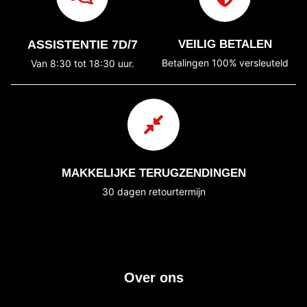
ASSISTENTIE 7D/7
VEILIG BETALEN
Betalingen 100% versleuteld
Van 8:30 tot 18:30 uur.
MAKKELIJKE TERUGZENDINGEN
30 dagen retourtermijn
Over ons