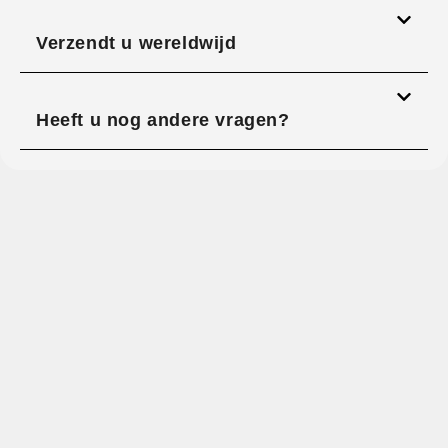
Verzendt u wereldwijd
Heeft u nog andere vragen?