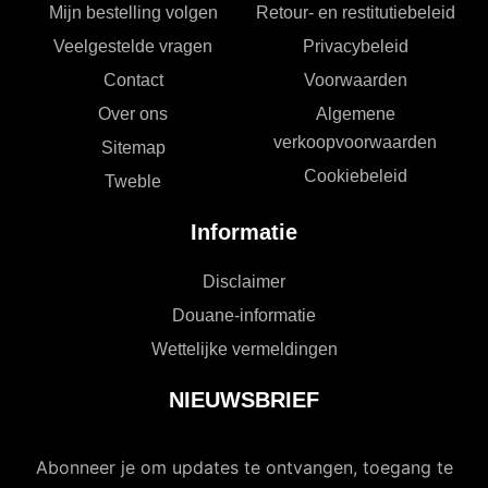
Mijn bestelling volgen
Retour- en restitutiebeleid
Veelgestelde vragen
Privacybeleid
Contact
Voorwaarden
Over ons
Algemene
verkoopvoorwaarden
Sitemap
Cookiebeleid
Tweble
Informatie
Disclaimer
Douane-informatie
Wettelijke vermeldingen
NIEUWSBRIEF
Abonneer je om updates te ontvangen, toegang te