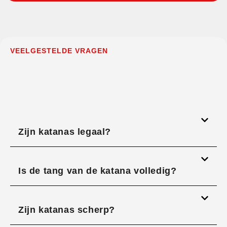
VEELGESTELDE VRAGEN
Zijn katanas legaal?
Is de tang van de katana volledig?
Zijn katanas scherp?