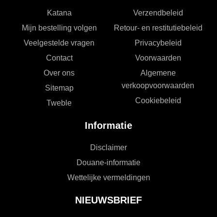
Katana
Verzendbeleid
Mijn bestelling volgen
Retour- en restitutiebeleid
Veelgestelde vragen
Privacybeleid
Contact
Voorwaarden
Over ons
Algemene
verkoopvoorwaarden
Sitemap
Cookiebeleid
Tweble
Informatie
Disclaimer
Douane-informatie
Wettelijke vermeldingen
NIEUWSBRIEF