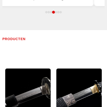
PRODUCTEN