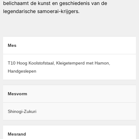
belichaamt de kunst en geschiedenis van de
legendarische samoerai-krijgers.
Mes
T10 Hoog Koolstofstaal, Kleigetemperd met Hamon,
Handgeslepen
Mesvorm
Shinogi-Zukuri
Mesrand