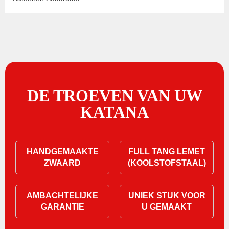
DE TROEVEN VAN UW
KATANA
HANDGEMAAKTE
FULL TANG LEMET
ZWAARD
(KOOLSTOFSTAAL)
AMBACHTELIJKE
UNIEK STUK VOOR
GARANTIE
U GEMAAKT