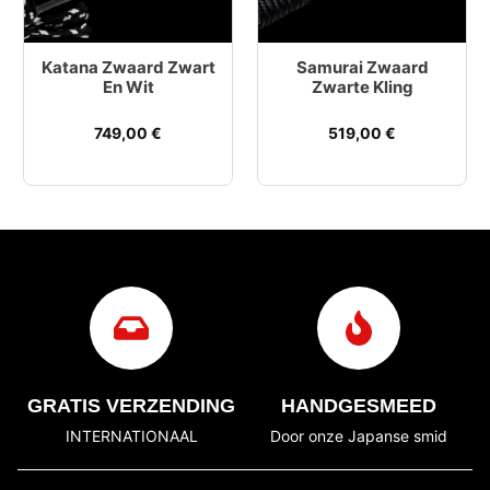
Katana Zwaard Zwart
Samurai Zwaard
En Wit
Zwarte Kling
749,00
€
519,00
€
GRATIS VERZENDING
HANDGESMEED
INTERNATIONAAL
Door onze Japanse smid