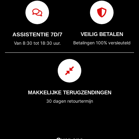
ASSISTENTIE 7D/7
VEILIG BETALEN
Betalingen 100% versleuteld
Van 8:30 tot 18:30 uur.
MAKKELIJKE TERUGZENDINGEN
30 dagen retourtermijn