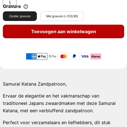
Gravure
Zonder gravure
Met gravure (+ €19,90)
Toevoegen aan winkelwagen
Samurai Katana Zandpatroon,
Ervaar de elegantie en het vakmanschap van
traditioneel Japans zwaardmaken met deze Samurai
Katana, met een verbluffend zandpatroon.
Perfect voor verzamelaars en liefhebbers, dit stuk