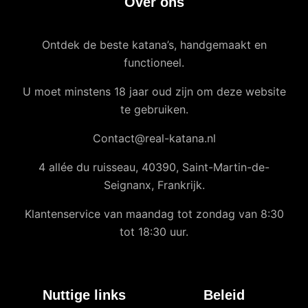
Over ons
Ontdek de beste katana’s, handgemaakt en
functioneel.
U moet minstens 18 jaar oud zijn om deze website
te gebruiken.
Contact@real-katana.nl
4 allée du ruisseau, 40390, Saint-Martin-de-
Seignanx, Frankrijk.
Klantenservice van maandag tot zondag van 8:30
tot 18:30 uur.
Nuttige links
Beleid