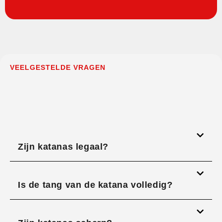
VEELGESTELDE VRAGEN
Zijn katanas legaal?
Is de tang van de katana volledig?