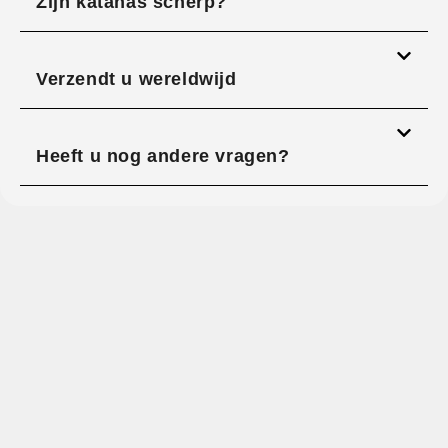
Zijn katanas scherp?
Verzendt u wereldwijd
Heeft u nog andere vragen?