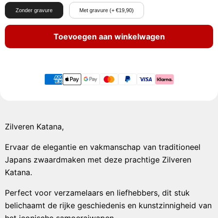
Zonder gravure
Met gravure (+ €19,90)
Toevoegen aan winkelwagen
Zilveren Katana,
Ervaar de elegantie en vakmanschap van traditioneel
Japans zwaardmaken met deze prachtige Zilveren
Katana.
Perfect voor verzamelaars en liefhebbers, dit stuk
belichaamt de rijke geschiedenis en kunstzinnigheid van