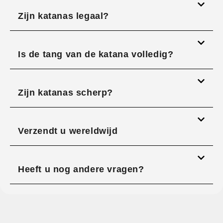
Zijn katanas legaal?
Is de tang van de katana volledig?
Zijn katanas scherp?
Verzendt u wereldwijd
Heeft u nog andere vragen?