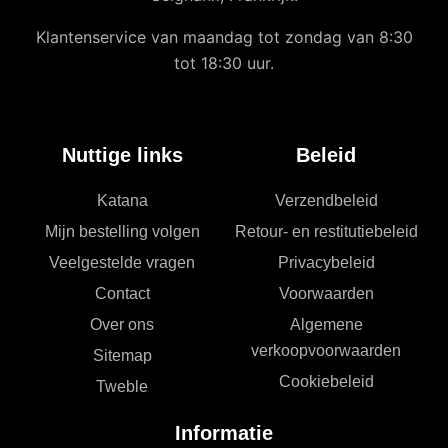
Klantenservice van maandag tot zondag van 8:30
tot 18:30 uur.
Nuttige links
Beleid
Katana
Verzendbeleid
Mijn bestelling volgen
Retour- en restitutiebeleid
Veelgestelde vragen
Privacybeleid
Contact
Voorwaarden
Over ons
Algemene
verkoopvoorwaarden
Sitemap
Cookiebeleid
Tweble
Informatie