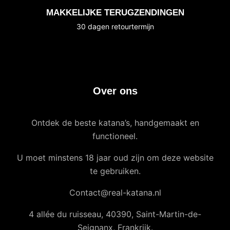
MAKKELIJKE TERUGZENDINGEN
30 dagen retourtermijn
Over ons
Ontdek de beste katana’s, handgemaakt en
functioneel.
U moet minstens 18 jaar oud zijn om deze website
te gebruiken.
Contact@real-katana.nl
4 allée du ruisseau, 40390, Saint-Martin-de-
Seignanx, Frankrijk.