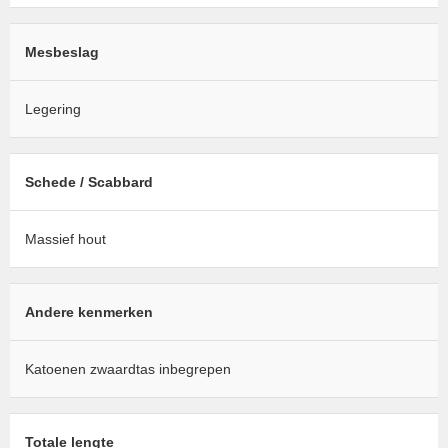
Mesbeslag
Legering
Schede / Scabbard
Massief hout
Andere kenmerken
Katoenen zwaardtas inbegrepen
Totale lengte