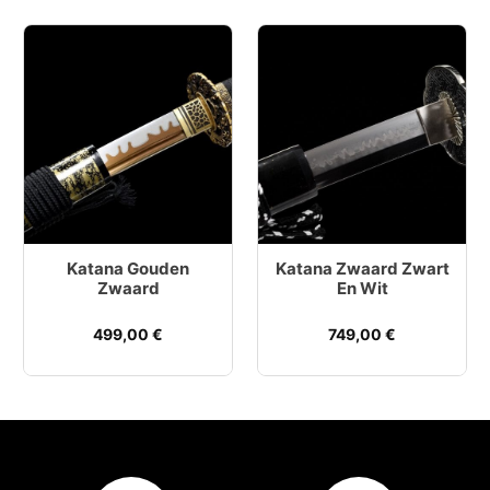
Katana Gouden
Katana Zwaard Zwart
Zwaard
En Wit
499,00
€
749,00
€