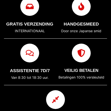
GRATIS VERZENDING
HANDGESMEED
INTERNATIONAAL
Door onze Japanse smid
ASSISTENTIE 7D/7
VEILIG BETALEN
Betalingen 100% versleuteld
Van 8:30 tot 18:30 uur.