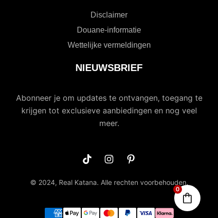
Disclaimer
Douane-informatie
Wettelijke vermeldingen
NIEUWSBRIEF
Abonneer je om updates te ontvangen, toegang te
krijgen tot exclusieve aanbiedingen en nog veel
meer.
© 2024, Real Katana. Alle rechten voorbehouden.
0