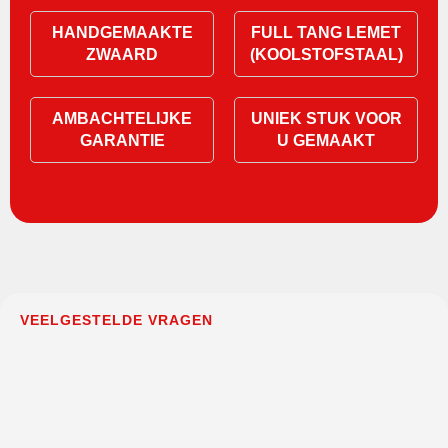
HANDGEMAAKTE
FULL TANG LEMET
ZWAARD
(KOOLSTOFSTAAL)
AMBACHTELIJKE
UNIEK STUK VOOR
GARANTIE
U GEMAAKT
VEELGESTELDE VRAGEN