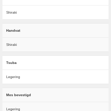
Shiraki
Handvat
Shiraki
Tsuba
Legering
Mes bevestigd
Legering