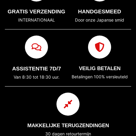
GRATIS VERZENDING
HANDGESMEED
INTERNATIONAAL
Door onze Japanse smid
ASSISTENTIE 7D/7
VEILIG BETALEN
Betalingen 100% versleuteld
Van 8:30 tot 18:30 uur.
MAKKELIJKE TERUGZENDINGEN
30 dagen retourtermijn