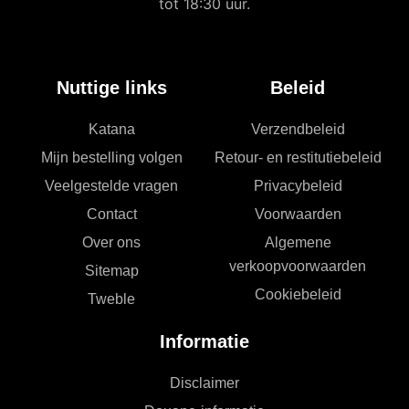
tot 18:30 uur.
Nuttige links
Beleid
Katana
Verzendbeleid
Mijn bestelling volgen
Retour- en restitutiebeleid
Veelgestelde vragen
Privacybeleid
Contact
Voorwaarden
Over ons
Algemene
verkoopvoorwaarden
Sitemap
Cookiebeleid
Tweble
Informatie
Disclaimer