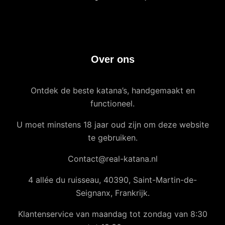
Over ons
Ontdek de beste katana’s, handgemaakt en
functioneel.
U moet minstens 18 jaar oud zijn om deze website
te gebruiken.
Contact@real-katana.nl
4 allée du ruisseau, 40390, Saint-Martin-de-
Seignanx, Frankrijk.
Klantenservice van maandag tot zondag van 8:30