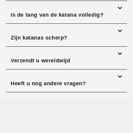
Is de tang van de katana volledig?
Zijn katanas scherp?
Verzendt u wereldwijd
Heeft u nog andere vragen?