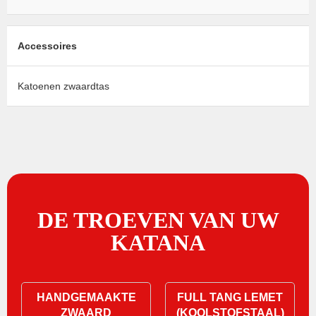
Accessoires
Katoenen zwaardtas
DE TROEVEN VAN UW
KATANA
HANDGEMAAKTE
FULL TANG LEMET
ZWAARD
(KOOLSTOFSTAAL)