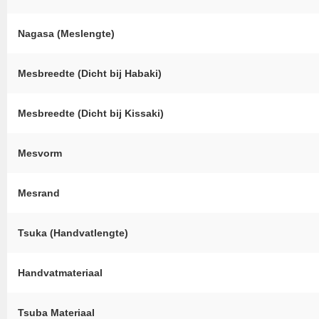
Nagasa (Meslengte)
Mesbreedte (Dicht bij Habaki)
Mesbreedte (Dicht bij Kissaki)
Mesvorm
Mesrand
Tsuka (Handvatlengte)
Handvatmateriaal
Tsuba Materiaal