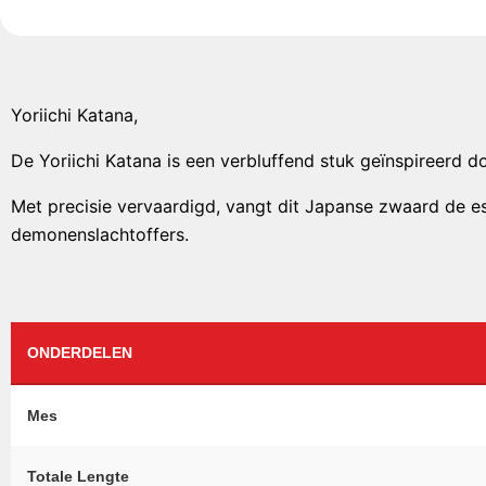
Yoriichi Katana,
De Yoriichi Katana is een verbluffend stuk geïnspireerd 
Met precisie vervaardigd, vangt dit Japanse zwaard de es
demonenslachtoffers.
ONDERDELEN
Mes
Totale Lengte