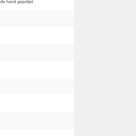
 de hand gepolijst