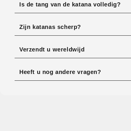
Is de tang van de katana volledig?
Zijn katanas scherp?
Verzendt u wereldwijd
Heeft u nog andere vragen?