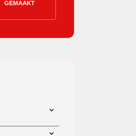
GEMAAKT