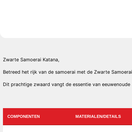
Zwarte Samoerai Katana,
Betreed het rijk van de samoerai met de Zwarte Samoerai 
Dit prachtige zwaard vangt de essentie van eeuwenoude a
COMPONENTEN
MATERIALEN/DETAILS