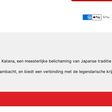
Katana, een meesterlijke belichaming van Japanse traditie
mbacht, en biedt een verbinding met de legendarische kri