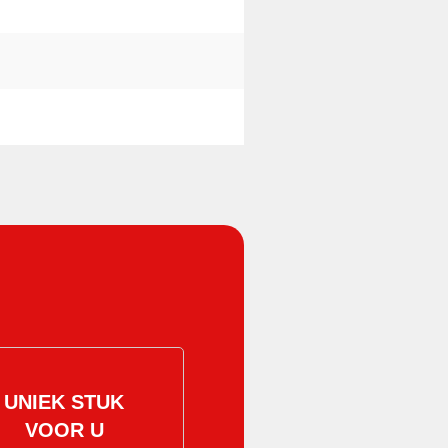
UNIEK STUK
VOOR U