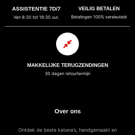
ASSISTENTIE 7D/7
VEILIG BETALEN
Betalingen 100% versleuteld
Van 8:30 tot 18:30 uur.
MAKKELIJKE TERUGZENDINGEN
30 dagen retourtermijn
Over ons
Ontdek de beste katana’s, handgemaakt en