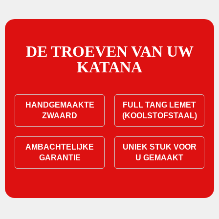
DE TROEVEN VAN UW
KATANA
HANDGEMAAKTE
FULL TANG LEMET
ZWAARD
(KOOLSTOFSTAAL)
AMBACHTELIJKE
UNIEK STUK VOOR
GARANTIE
U GEMAAKT