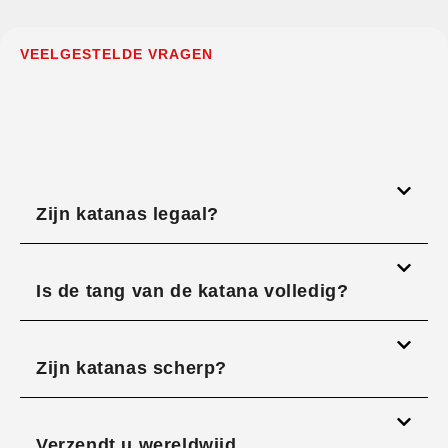
VEELGESTELDE VRAGEN
Zijn katanas legaal?
Is de tang van de katana volledig?
Zijn katanas scherp?
Verzendt u wereldwijd