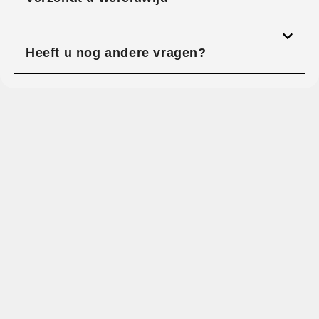
Heeft u nog andere vragen?