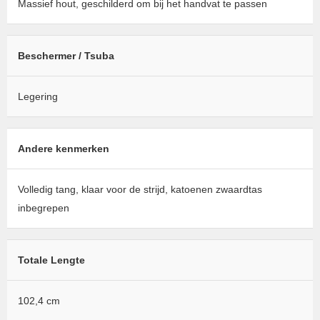
Massief hout, geschilderd om bij het handvat te passen
Beschermer / Tsuba
Legering
Andere kenmerken
Volledig tang, klaar voor de strijd, katoenen zwaardtas
inbegrepen
Totale Lengte
102,4 cm