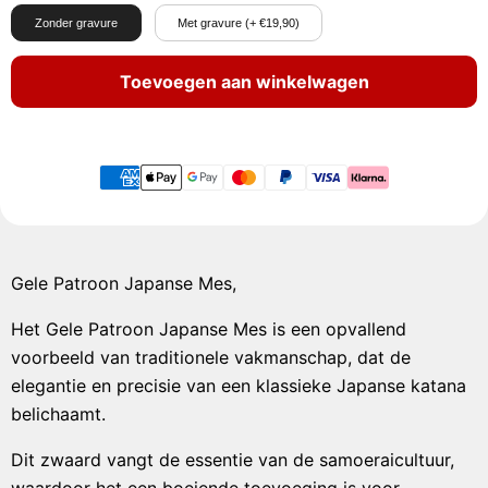
Zonder gravure
Met gravure (+ €19,90)
Toevoegen aan winkelwagen
Gele Patroon Japanse Mes,
Het Gele Patroon Japanse Mes is een opvallend
voorbeeld van traditionele vakmanschap, dat de
elegantie en precisie van een klassieke Japanse katana
belichaamt.
Dit zwaard vangt de essentie van de samoeraicultuur,