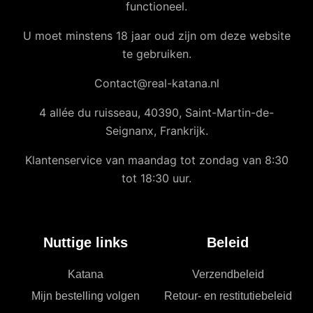
functioneel.
U moet minstens 18 jaar oud zijn om deze website
te gebruiken.
Contact@real-katana.nl
4 allée du ruisseau, 40390, Saint-Martin-de-
Seignanx, Frankrijk.
Klantenservice van maandag tot zondag van 8:30
tot 18:30 uur.
Nuttige links
Beleid
Katana
Verzendbeleid
Mijn bestelling volgen
Retour- en restitutiebeleid