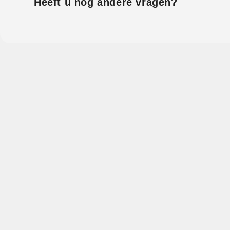
Heeft u nog andere vragen?