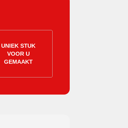
UNIEK STUK
VOOR U
GEMAAKT