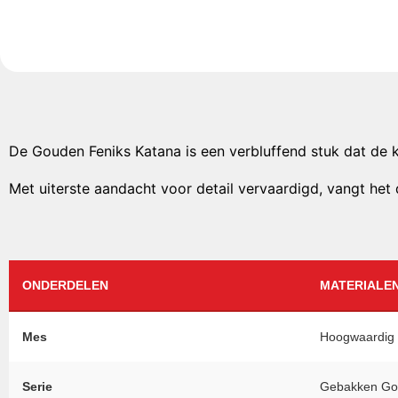
De Gouden Feniks Katana is een verbluffend stuk dat de 
Met uiterste aandacht voor detail vervaardigd, vangt het 
ONDERDELEN
MATERIALEN
Mes
Hoogwaardig
Serie
Gebakken Go