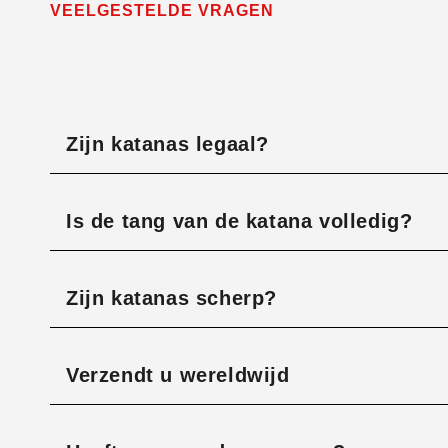
VEELGESTELDE VRAGEN
Zijn katanas legaal?
Is de tang van de katana volledig?
Zijn katanas scherp?
Verzendt u wereldwijd