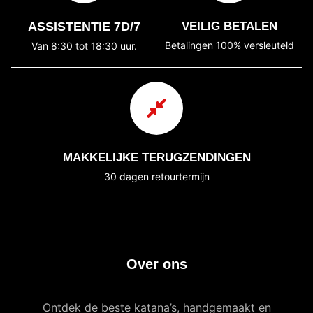
ASSISTENTIE 7D/7
VEILIG BETALEN
Betalingen 100% versleuteld
Van 8:30 tot 18:30 uur.
MAKKELIJKE TERUGZENDINGEN
30 dagen retourtermijn
Over ons
Ontdek de beste katana’s, handgemaakt en