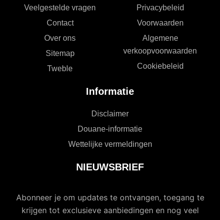
Veelgestelde vragen
Privacybeleid
Contact
Voorwaarden
Over ons
Algemene
verkoopvoorwaarden
Sitemap
Cookiebeleid
Tweble
Informatie
Disclaimer
Douane-informatie
Wettelijke vermeldingen
NIEUWSBRIEF
Abonneer je om updates te ontvangen, toegang te
krijgen tot exclusieve aanbiedingen en nog veel