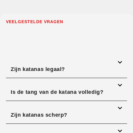
VEELGESTELDE VRAGEN
Zijn katanas legaal?
Is de tang van de katana volledig?
Zijn katanas scherp?