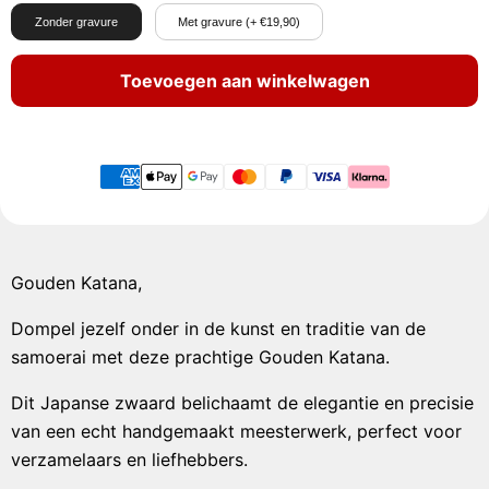
Zonder gravure
Met gravure (+ €19,90)
Toevoegen aan winkelwagen
Gouden Katana,
Dompel jezelf onder in de kunst en traditie van de
samoerai met deze prachtige Gouden Katana.
Dit Japanse zwaard belichaamt de elegantie en precisie
van een echt handgemaakt meesterwerk, perfect voor
verzamelaars en liefhebbers.