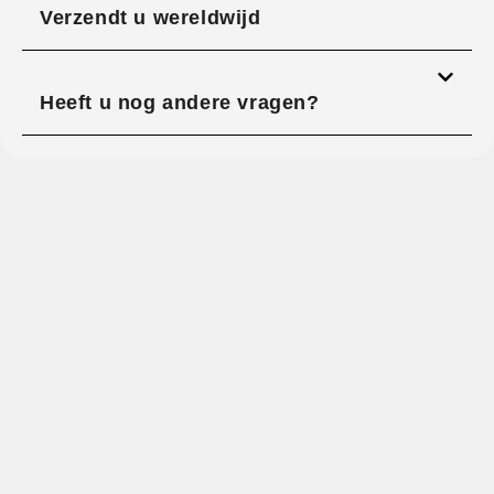
Verzendt u wereldwijd
Heeft u nog andere vragen?