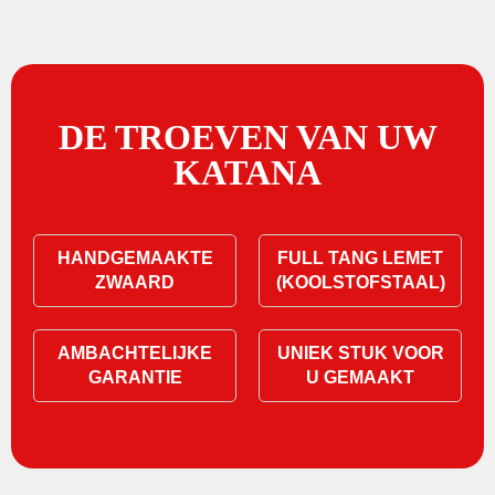
DE TROEVEN VAN UW
KATANA
HANDGEMAAKTE
FULL TANG LEMET
ZWAARD
(KOOLSTOFSTAAL)
AMBACHTELIJKE
UNIEK STUK VOOR
GARANTIE
U GEMAAKT