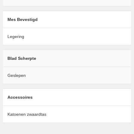
Mes Bevestigd
Legering
Blad Scherpte
Geslepen
Accessoires
Katoenen zwaardtas