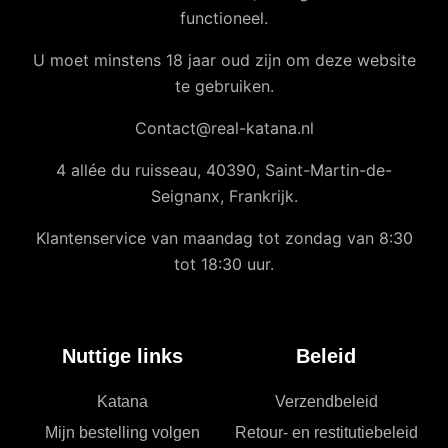
functioneel.
U moet minstens 18 jaar oud zijn om deze website
te gebruiken.
Contact@real-katana.nl
4 allée du ruisseau, 40390, Saint-Martin-de-
Seignanx, Frankrijk.
Klantenservice van maandag tot zondag van 8:30
tot 18:30 uur.
Nuttige links
Beleid
Katana
Verzendbeleid
Mijn bestelling volgen
Retour- en restitutiebeleid