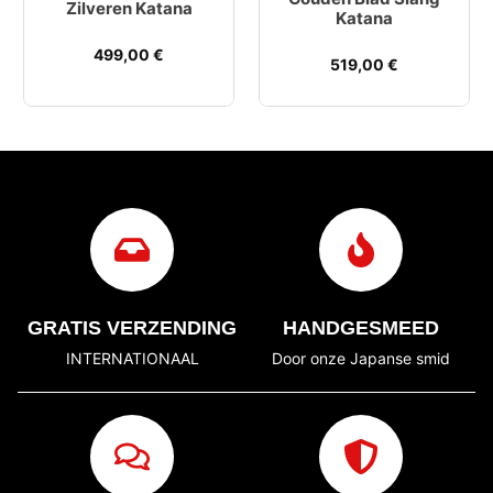
Zilveren Katana
Katana
499,00
€
519,00
€
GRATIS VERZENDING
HANDGESMEED
INTERNATIONAAL
Door onze Japanse smid