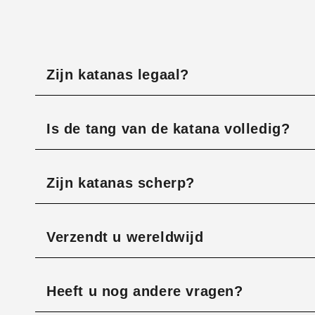
Zijn katanas legaal?
Is de tang van de katana volledig?
Zijn katanas scherp?
Verzendt u wereldwijd
Heeft u nog andere vragen?