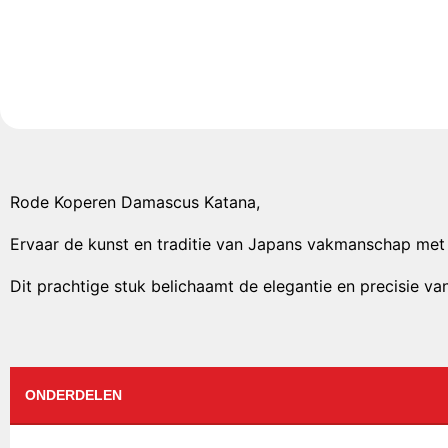
Rode Koperen Damascus Katana,
Ervaar de kunst en traditie van Japans vakmanschap me
Dit prachtige stuk belichaamt de elegantie en precisie v
ONDERDELEN