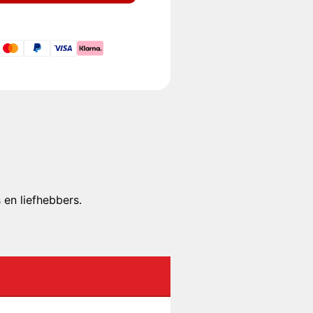
 en liefhebbers.