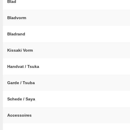
Blad
Bladvorm
Bladrand
Kissaki Vorm
Handvat / Tsuka
Garde / Tsuba
Schede / Saya
Accessoires