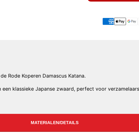
t de Rode Koperen Damascus Katana.
an een klassieke Japanse zwaard, perfect voor verzamelaars
MATERIALEN/DETAILS