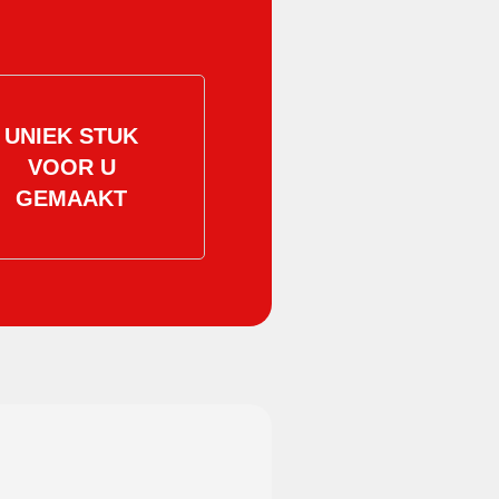
UNIEK STUK
VOOR U
GEMAAKT