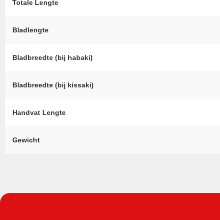
Totale Lengte
Bladlengte
Bladbreedte (bij habaki)
Bladbreedte (bij kissaki)
Handvat Lengte
Gewicht